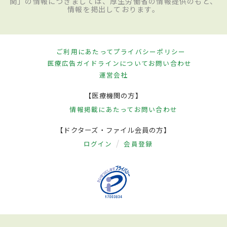
関」の情報につきましては、厚生労働省の情報提供のもと、
情報を掲出しております。
ご利用にあたって
プライバシーポリシー
医療広告ガイドラインについて
お問い合わせ
運営会社
【医療機関の方】
情報掲載にあたって
お問い合わせ
【ドクターズ・ファイル会員の方】
ログイン
会員登録