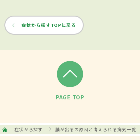
症状から探すTOPに戻る
PAGE TOP
症状から探す
膿が出るの原因と考えられる病気一覧