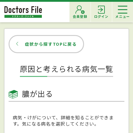
会員登録
ログイン
メニュー
症状から探すTOPに戻る
原因と考えられる病気一覧
膿が出る
病気・けがについて、詳細を知ることができま
す。気になる病名を選択してください。