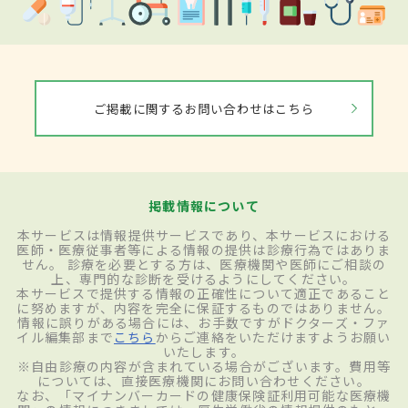
ご掲載に関するお問い合わせはこちら
掲載情報について
本サービスは情報提供サービスであり、本サービスにおける
医師・医療従事者等による情報の提供は診療行為ではありま
せん。 診療を必要とする方は、医療機関や医師にご相談の
上、専門的な診断を受けるようにしてください。
本サービスで提供する情報の正確性について適正であること
に努めますが、内容を完全に保証するものではありません。
情報に誤りがある場合には、お手数ですがドクターズ・ファ
イル編集部まで
こちら
からご連絡をいただけますようお願い
いたします。
※自由診療の内容が含まれている場合がございます。費用等
については、直接医療機関にお問い合わせください。
なお、「マイナンバーカードの健康保険証利用可能な医療機