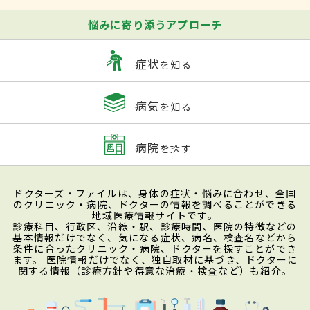
悩みに寄り添うアプローチ
症状
を知る
病気
を知る
病院
を探す
ドクターズ・ファイルは、身体の症状・悩みに合わせ、全国
のクリニック・病院、ドクターの情報を調べることができる
地域医療情報サイトです。
診療科目、行政区、沿線・駅、診療時間、医院の特徴などの
基本情報だけでなく、気になる症状、病名、検査名などから
条件に合ったクリニック・病院、ドクターを探すことができ
ます。 医院情報だけでなく、独自取材に基づき、ドクターに
関する情報（診療方針や得意な治療・検査など）も紹介。