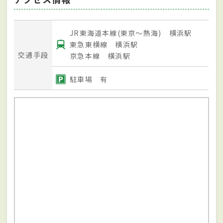
JR東海道本線(東京～熱海) 横浜駅
東急東横線 横浜駅
交通手段
京急本線 横浜駅
駐車場 有