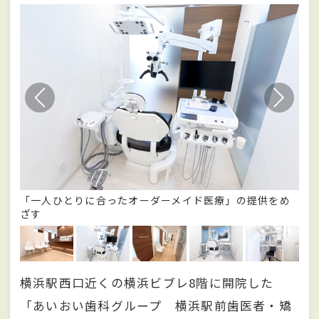
「一人ひとりに合ったオーダーメイド医療」の提供をめ
忙
ざす
横浜駅西口近くの横浜ビブレ8階に開院した
「あいおい歯科グループ 横浜駅前歯医者・矯