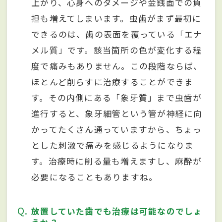
上がり、心身へのダメージや金銭面での負
担も増えてしまいます。虫歯がまず最初に
できるのは、歯の表面を覆っている「エナ
メル質」です。該当箇所の色が変化する程
度で痛みもありません。この段階ならば、
ほとんど削らすに治療することができま
す。その内側にある「象牙質」まで虫歯が
進行すると、象牙細管という管が神経に向
かってたくさん通っていますから、ちょっ
とした刺激で痛みを感じるようになりま
す。治療時に削る量も増えますし、麻酔が
必要になることもありますね。
Q
放置していた歯でも治療は可能なのでしょ