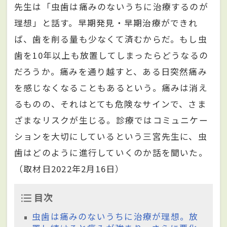
先生は「虫歯は痛みのないうちに治療するのが
理想」と話す。早期発見・早期治療ができれ
ば、歯を削る量も少なくて済むからだ。もし虫
歯を10年以上も放置してしまったらどうなるの
だろうか。痛みを通り越すと、ある日突然痛み
を感じなくなることもあるという。痛みは消え
るものの、それはとても危険なサインで、さま
ざまなリスクが生じる。診療ではコミュニケー
ションを大切にしているという三宮先生に、虫
歯はどのように進行していくのか話を聞いた。
（取材日2022年2月16日）
目次
虫歯は痛みのないうちに治療が理想。放