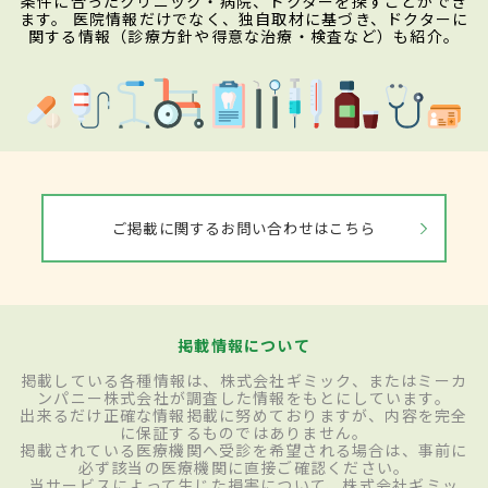
条件に合ったクリニック・病院、ドクターを探すことができ
ます。 医院情報だけでなく、独自取材に基づき、ドクターに
関する情報（診療方針や得意な治療・検査など）も紹介。
ご掲載に関するお問い合わせはこちら
掲載情報について
掲載している各種情報は、株式会社ギミック、またはミーカ
ンパニー株式会社が調査した情報をもとにしています。
出来るだけ正確な情報掲載に努めておりますが、内容を完全
に保証するものではありません。
掲載されている医療機関へ受診を希望される場合は、事前に
必ず該当の医療機関に直接ご確認ください。
当サービスによって生じた損害について、株式会社ギミッ