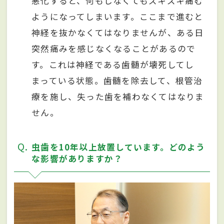
悪化すると、何もしなくてもズキズキ痛む
ようになってしまいます。ここまで進むと
神経を抜かなくてはなりませんが、ある日
突然痛みを感じなくなることがあるので
す。これは神経である歯髄が壊死してし
まっている状態。歯髄を除去して、根管治
療を施し、失った歯を補わなくてはなりま
せん。
Q
虫歯を10年以上放置しています。どのよう
な影響がありますか？