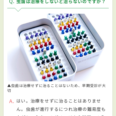
Q
虫歯は治療をしないと治らないのですか？
▲虫歯は治療せずに治ることはないため、早期受診が大
切
A
はい。治療をせずに治ることはありませ
ん。虫歯が進行するにつれ治療の難易度も