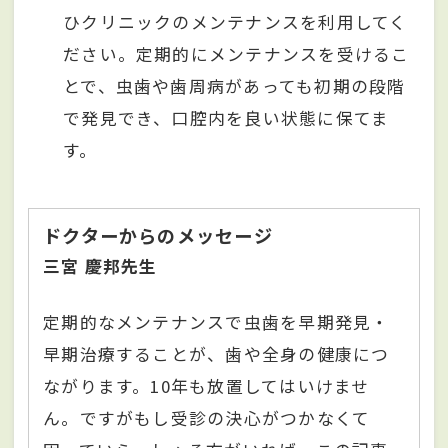
ひクリニックのメンテナンスを利用してく
ださい。定期的にメンテナンスを受けるこ
とで、虫歯や歯周病があっても初期の段階
で発見でき、口腔内を良い状態に保てま
す。
ドクターからのメッセージ
三宮 慶邦先生
定期的なメンテナンスで虫歯を早期発見・
早期治療することが、歯や全身の健康につ
ながります。10年も放置してはいけませ
ん。ですがもし受診の決心がつかなくて