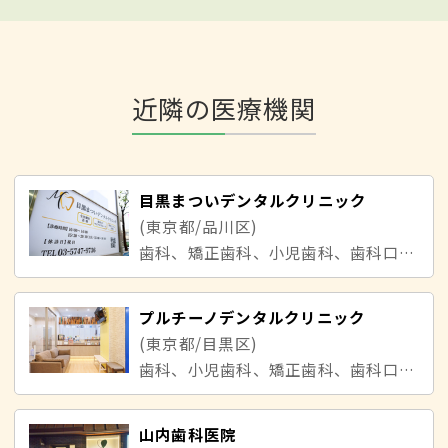
近隣の医療機関
目黒まついデンタルクリニック
(東京都/品川区)
歯科、矯正歯科、小児歯科、歯科口腔外科
プルチーノデンタルクリニック
(東京都/目黒区)
歯科、小児歯科、矯正歯科、歯科口腔外科
山内歯科医院