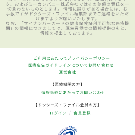
ク、およびミーカンパニー株式会社ではその賠償の責任を一
切負わないものとします。 情報に誤りがある場合には、お
手数ですがドクターズ・ファイル編集部までご連絡をいただ
けますようお願いいたします。
なお、「マイナンバーカードの健康保険証利用可能な医療機
関」の情報につきましては、厚生労働省の情報提供のもと、
情報を掲出しております。
ご利用にあたって
プライバシーポリシー
医療広告ガイドラインについて
お問い合わせ
運営会社
【医療機関の方】
情報掲載にあたって
お問い合わせ
【ドクターズ・ファイル会員の方】
ログイン
会員登録