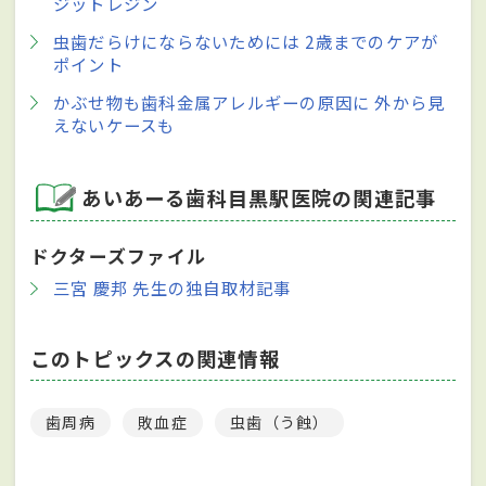
ジットレジン
虫歯だらけにならないためには 2歳までのケアが
ポイント
かぶせ物も歯科金属アレルギーの原因に 外から見
えないケースも
あいあーる歯科目黒駅医院の関連記事
ドクターズファイル
三宮 慶邦 先生の独自取材記事
このトピックスの関連情報
歯周病
敗血症
虫歯（う蝕）