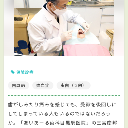
保険診療
歯周病
敗血症
虫歯（う蝕）
歯がしみたり痛みを感じても、受診を後回しに
してしまっている人もいるのではないだろう
か。「あいあーる歯科目黒駅医院」の三宮慶邦