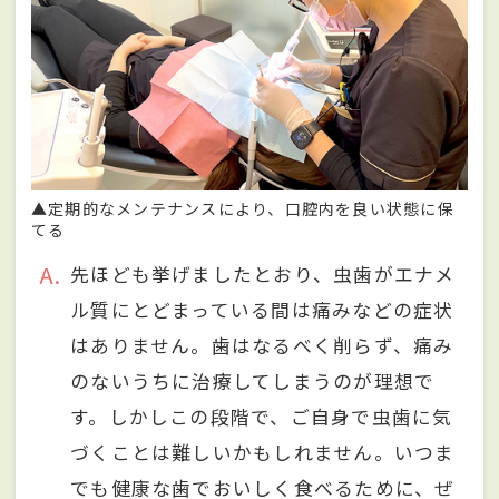
▲定期的なメンテナンスにより、口腔内を良い状態に保
てる
A
先ほども挙げましたとおり、虫歯がエナメ
ル質にとどまっている間は痛みなどの症状
はありません。歯はなるべく削らず、痛み
のないうちに治療してしまうのが理想で
す。しかしこの段階で、ご自身で虫歯に気
づくことは難しいかもしれません。いつま
でも健康な歯でおいしく食べるために、ぜ