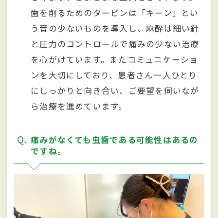
歯を削るためのタービンは「キーン」とい
う音の少ないものを導入し、麻酔は細い針
と圧力のコントロールで痛みの少ない治療
を心がけています。またコミュニケーショ
ンを大切にしており、患者さん一人ひとり
にしっかりと向き合い、ご要望を伺いなが
ら治療を進めています。
Q
痛みがなくても虫歯である可能性はあるの
ですね。