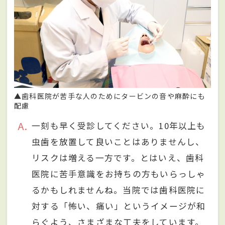
▲歯科医院が苦手な人のためにタービンの音や麻酔にも
配慮
A
一刻も早く受診してください。10年以上も
虫歯を放置して良いことはありませんし、
リスクは増える一方です。とはいえ、歯科
医院に苦手意識をお持ちの方もいらっしゃ
るかもしれませんね。当院では歯科医院に
対する「怖い、痛い」というイメージが和
らぐよう、さまざまな工夫をしています。