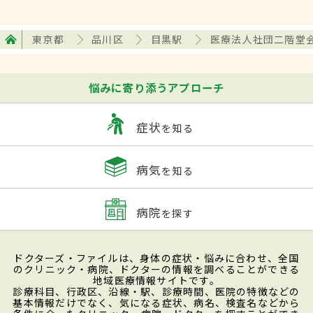
東京都
品川区
目黒駅
医療法人社団二階堂
悩みに寄り添うアプローチ
症状
を知る
病気
を知る
病院
を探す
ドクターズ・ファイルは、身体の症状・悩みに合わせ、全国
のクリニック・病院、ドクターの情報を調べることができる
地域医療情報サイトです。
診療科目、行政区、沿線・駅、診療時間、医院の特徴などの
基本情報だけでなく、気になる症状、病名、検査名などから