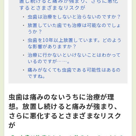
置し続けると痛みが強まり、さらに悪化
するとさまざまなリスクが
虫歯は治療をしないと治らないのですか？
放置していた歯でも治療は可能なのでしょ
うか？
虫歯を10年以上放置しています。どのよう
な影響がありますか？
治療に行かないといけないことはわかって
いるのですが……。
痛みがなくても虫歯である可能性はあるの
ですね。
虫歯は痛みのないうちに治療が理
想。放置し続けると痛みが強まり、
さらに悪化するとさまざまなリスク
が