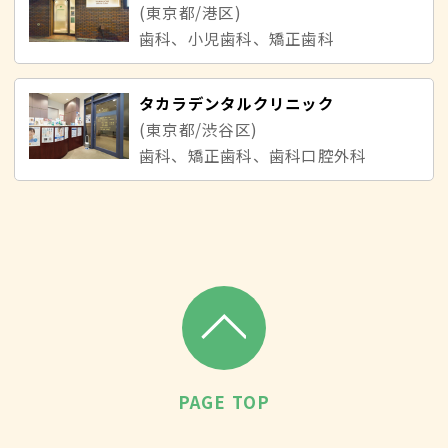
(東京都/港区)
歯科、小児歯科、矯正歯科
タカラデンタルクリニック
(東京都/渋谷区)
歯科、矯正歯科、歯科口腔外科
PAGE TOP