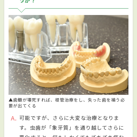
うか？
▲歯髄が壊死すれば、根管治療をし、失った歯を補う必
要が出てくる
A
可能ですが、さらに大変な治療となりま
す。虫歯が「象牙質」を通り越してさらに