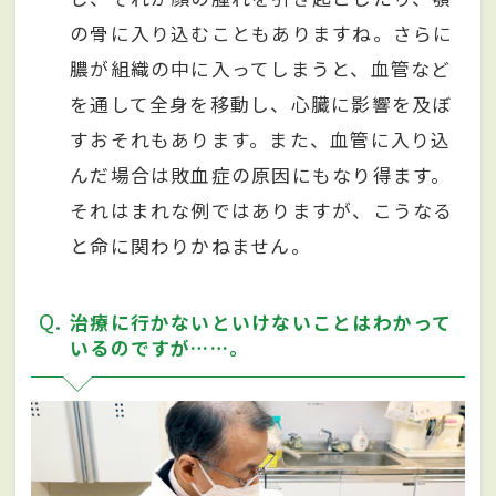
の骨に入り込むこともありますね。さらに
膿が組織の中に入ってしまうと、血管など
を通して全身を移動し、心臓に影響を及ぼ
すおそれもあります。また、血管に入り込
んだ場合は敗血症の原因にもなり得ます。
それはまれな例ではありますが、こうなる
と命に関わりかねません。
Q
治療に行かないといけないことはわかって
いるのですが……。