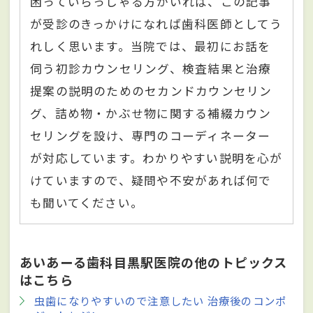
困っていらっしゃる方がいれば、この記事
が受診のきっかけになれば歯科医師としてう
れしく思います。当院では、最初にお話を
伺う初診カウンセリング、検査結果と治療
提案の説明のためのセカンドカウンセリン
グ、詰め物・かぶせ物に関する補綴カウン
セリングを設け、専門のコーディネーター
が対応しています。わかりやすい説明を心が
けていますので、疑問や不安があれば何で
も聞いてください。
あいあーる歯科目黒駅医院の他のトピックス
はこちら
虫歯になりやすいので注意したい 治療後のコンポ