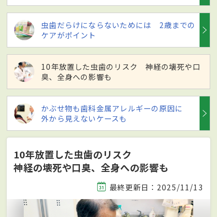
虫歯だらけにならないためには 2歳までの
ケアがポイント
10年放置した虫歯のリスク 神経の壊死や口
臭、全身への影響も
かぶせ物も歯科金属アレルギーの原因に
外から見えないケースも
10年放置した虫歯のリスク
神経の壊死や口臭、全身への影響も
最終更新日：2025/11/13