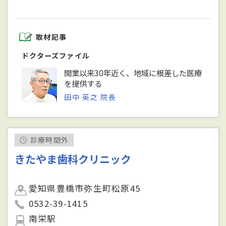
取材記事
ドクターズファイル
開業以来30年近く、地域に根差した医療
を提供する
田中 英之 院長
診療時間外
きたやま歯科クリニック
愛知県豊橋市弥生町松原45
0532-39-1415
南栄駅