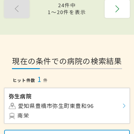
24件中
1〜20件を表示
現在の条件での病院の検索結果
1
ヒット件数
件
弥生病院
愛知県豊橋市弥生町東豊和96
南栄