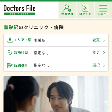
会員登録
ログイン
メニュー
南栄駅
のクリニック・病院
南栄駅
変更
エリア・駅
診療科目
指定なし
変更
指定なし
選択
詳細条件