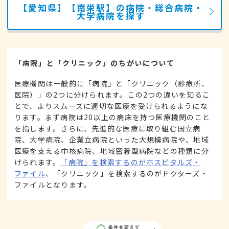
【愛知県】【南栄駅】の病院・総合病院・
大学病院を探す
「病院」と「クリニック」のちがいについて
医療機関は一般的に「病院」と「クリニック（診療所、
医院）」の2つに分けられます。この2つの違いを知るこ
とで、よりスムーズに適切な医療を受けられるようにな
ります。まず病院は20以上の病床を持つ医療機関のこと
を指します。さらに、先進的な医療に取り組む国立病
院、大学病院、企業立病院といった大規模病院や、地域
医療を支える中核病院、地域密着型病院などの種類に分
けられます。
「病院」を検索するのがホスピタルズ・
ファイル
、「クリニック」を検索するのがドクターズ・
ファイルとなります。