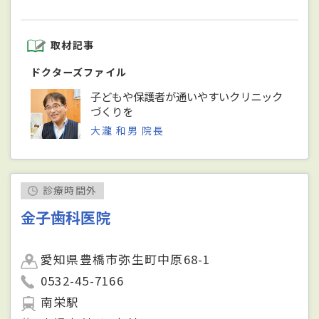
取材記事
ドクターズファイル
子どもや保護者が通いやすいクリニック
づくりを
大瀧 和男 院長
診療時間外
金子歯科医院
愛知県豊橋市弥生町中原68-1
0532-45-7166
南栄駅