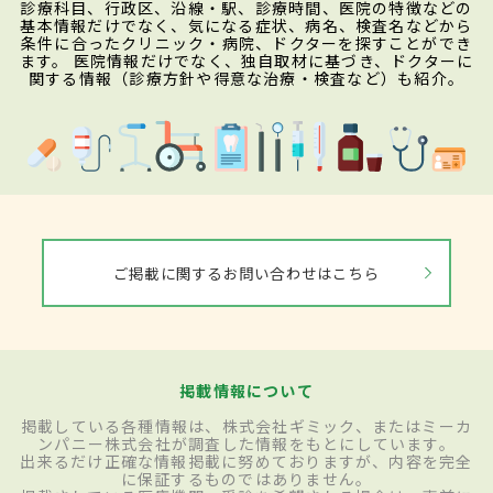
診療科目、行政区、沿線・駅、診療時間、医院の特徴などの
基本情報だけでなく、気になる症状、病名、検査名などから
条件に合ったクリニック・病院、ドクターを探すことができ
ます。 医院情報だけでなく、独自取材に基づき、ドクターに
関する情報（診療方針や得意な治療・検査など）も紹介。
ご掲載に関するお問い合わせはこちら
掲載情報について
掲載している各種情報は、株式会社ギミック、またはミーカ
ンパニー株式会社が調査した情報をもとにしています。
出来るだけ正確な情報掲載に努めておりますが、内容を完全
に保証するものではありません。