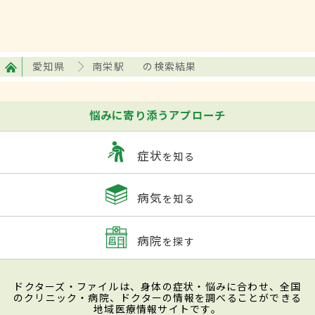
愛知県
南栄駅
の検索結果
悩みに寄り添うアプローチ
症状
を知る
病気
を知る
病院
を探す
ドクターズ・ファイルは、身体の症状・悩みに合わせ、全国
のクリニック・病院、ドクターの情報を調べることができる
地域医療情報サイトです。