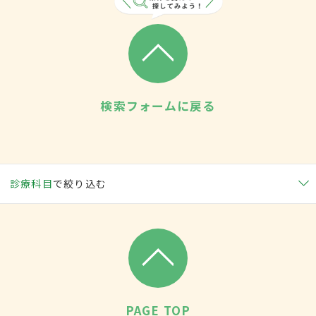
検索フォームに戻る
診療科目
で絞り込む
PAGE TOP