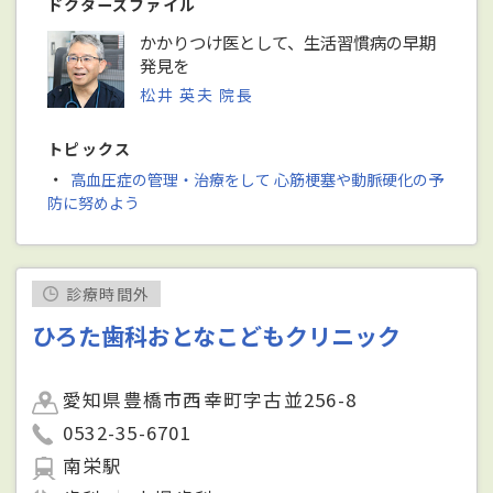
ドクターズファイル
かかりつけ医として、生活習慣病の早期
発見を
松井 英夫 院長
トピックス
・
高血圧症の管理・治療をして 心筋梗塞や動脈硬化の予
防に努めよう
診療時間外
ひろた歯科おとなこどもクリニック
愛知県豊橋市西幸町字古並256-8
0532-35-6701
南栄駅