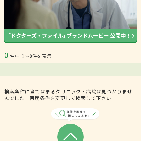
0
件中
1〜0件を表示
検索条件に当てはまるクリニック・病院は見つかりませ
んでした。再度条件を変更して検索して下さい。