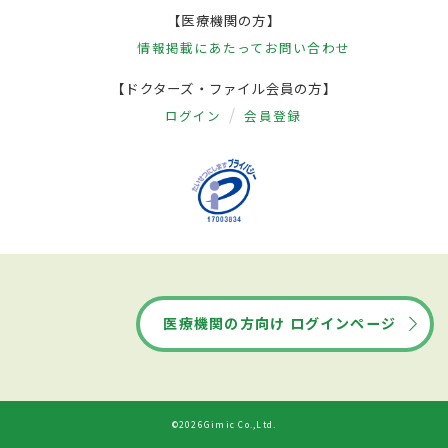
【医療機関の方】
情報掲載にあたって
お問い合わせ
【ドクターズ・ファイル会員の方】
ログイン
会員登録
医療機関の方向け ログインページ
©2026Gimic Co.,Ltd.