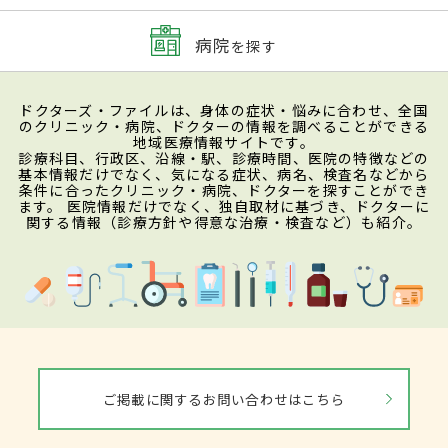
病院
を探す
ドクターズ・ファイルは、身体の症状・悩みに合わせ、全国
のクリニック・病院、ドクターの情報を調べることができる
地域医療情報サイトです。
診療科目、行政区、沿線・駅、診療時間、医院の特徴などの
基本情報だけでなく、気になる症状、病名、検査名などから
条件に合ったクリニック・病院、ドクターを探すことができ
ます。 医院情報だけでなく、独自取材に基づき、ドクターに
関する情報（診療方針や得意な治療・検査など）も紹介。
ご掲載に関するお問い合わせはこちら