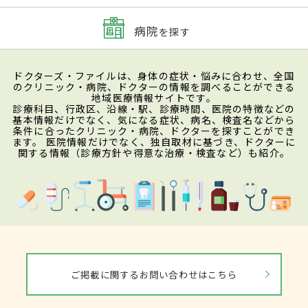
病院
を探す
ドクターズ・ファイルは、身体の症状・悩みに合わせ、全国
のクリニック・病院、ドクターの情報を調べることができる
地域医療情報サイトです。
診療科目、行政区、沿線・駅、診療時間、医院の特徴などの
基本情報だけでなく、気になる症状、病名、検査名などから
条件に合ったクリニック・病院、ドクターを探すことができ
ます。 医院情報だけでなく、独自取材に基づき、ドクターに
関する情報（診療方針や得意な治療・検査など）も紹介。
ご掲載に関するお問い合わせはこちら