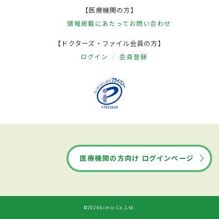
【医療機関の方】
情報掲載にあたって
お問い合わせ
【ドクターズ・ファイル会員の方】
ログイン
会員登録
医療機関の方向け ログインページ
©2026Gimic Co.,Ltd.