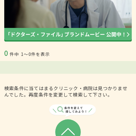
0
件中
1〜0件を表示
検索条件に当てはまるクリニック・病院は見つかりませ
んでした。再度条件を変更して検索して下さい。