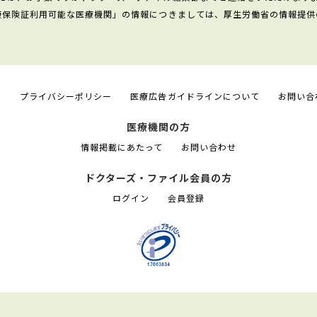
康保険証利用可能な医療機関」の情報につきましては、厚生労働省の情報提供
て
プライバシーポリシー
医療広告ガイドラインについて
お問い合
医療機関の方
情報掲載にあたって
お問い合わせ
ドクターズ・ファイル会員の方
ログイン
会員登録