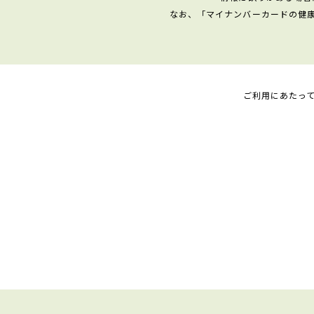
なお、「マイナンバーカードの健
ご利用にあたっ