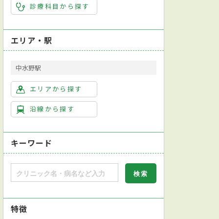
診療科目から探す
エリア・駅
中水野駅
エリアから探す
沿線から探す
キーワード
特徴