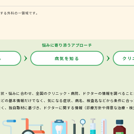
する外科の一領域です。
悩みに寄り添うアプローチ
る
病気を知る
クリ
症状・悩みに合わせ、全国のクリニック・病院、ドクターの情報を調べること
などの基本情報だけでなく、気になる症状、病名、検査名などから条件に合っ
なく、独自取材に基づき、ドクターに関する情報（診療方針や得意な治療・検