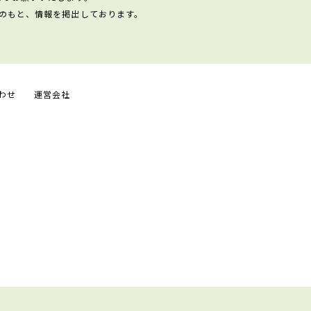
のもと、情報を掲出しております。
わせ
運営会社