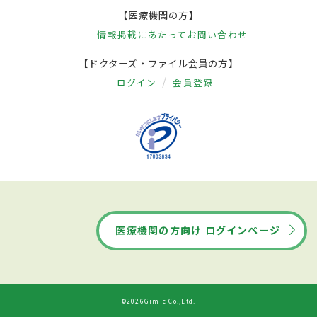
【医療機関の方】
情報掲載にあたって
お問い合わせ
【ドクターズ・ファイル会員の方】
ログイン
会員登録
医療機関の方向け ログインページ
©2026Gimic Co.,Ltd.