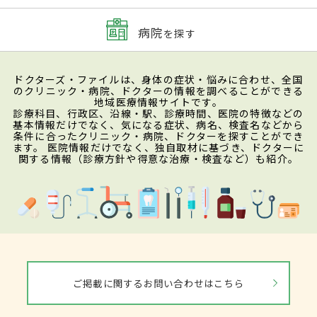
病院
を探す
ドクターズ・ファイルは、身体の症状・悩みに合わせ、全国
のクリニック・病院、ドクターの情報を調べることができる
地域医療情報サイトです。
診療科目、行政区、沿線・駅、診療時間、医院の特徴などの
基本情報だけでなく、気になる症状、病名、検査名などから
条件に合ったクリニック・病院、ドクターを探すことができ
ます。 医院情報だけでなく、独自取材に基づき、ドクターに
関する情報（診療方針や得意な治療・検査など）も紹介。
ご掲載に関するお問い合わせはこちら