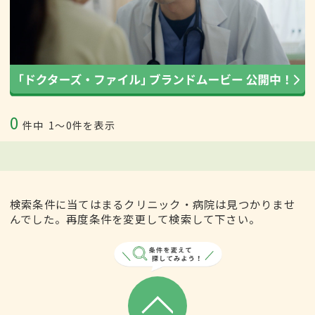
0
件中
1〜0件を表示
検索条件に当てはまるクリニック・病院は見つかりませ
んでした。再度条件を変更して検索して下さい。