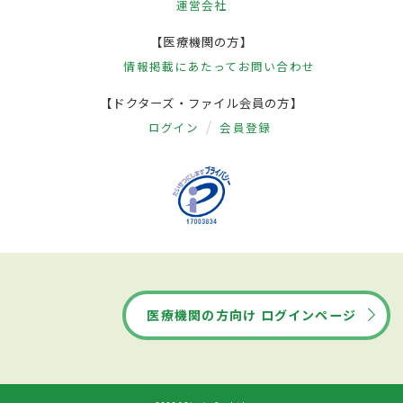
運営会社
【医療機関の方】
情報掲載にあたって
お問い合わせ
【ドクターズ・ファイル会員の方】
ログイン
会員登録
医療機関の方向け ログインページ