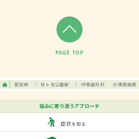
PAGE TOP
愛知県
杁ヶ池公園駅
呼吸器外科
の検索結果
悩みに寄り添うアプローチ
症状
を知る