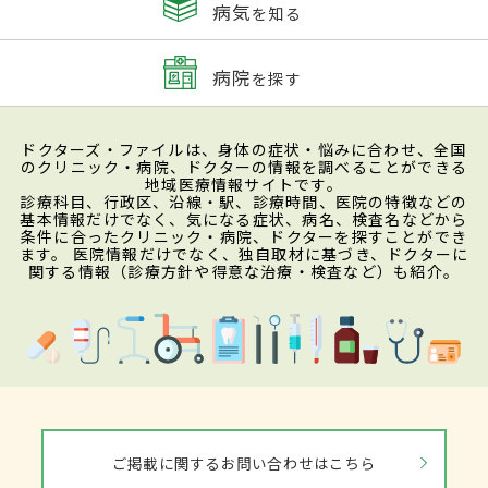
病気
を知る
病院
を探す
ドクターズ・ファイルは、身体の症状・悩みに合わせ、全国
のクリニック・病院、ドクターの情報を調べることができる
地域医療情報サイトです。
診療科目、行政区、沿線・駅、診療時間、医院の特徴などの
基本情報だけでなく、気になる症状、病名、検査名などから
条件に合ったクリニック・病院、ドクターを探すことができ
ます。 医院情報だけでなく、独自取材に基づき、ドクターに
関する情報（診療方針や得意な治療・検査など）も紹介。
ご掲載に関するお問い合わせはこちら