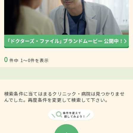
0
件中
1〜0件を表示
検索条件に当てはまるクリニック・病院は見つかりませ
んでした。再度条件を変更して検索して下さい。