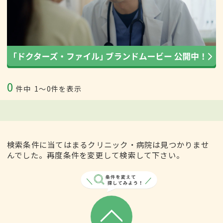
0
件中
1〜0件を表示
検索条件に当てはまるクリニック・病院は見つかりませ
んでした。再度条件を変更して検索して下さい。