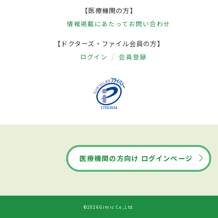
【医療機関の方】
情報掲載にあたって
お問い合わせ
【ドクターズ・ファイル会員の方】
ログイン
会員登録
医療機関の方向け ログインページ
©2026Gimic Co.,Ltd.