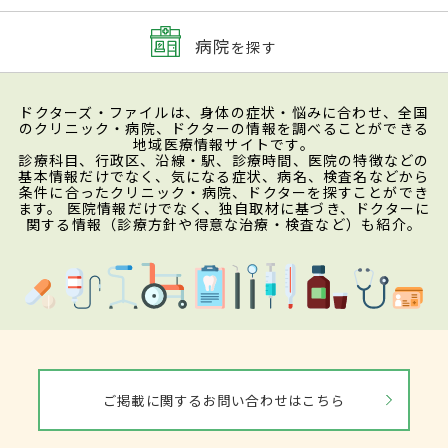
病院
を探す
ドクターズ・ファイルは、身体の症状・悩みに合わせ、全国
のクリニック・病院、ドクターの情報を調べることができる
地域医療情報サイトです。
診療科目、行政区、沿線・駅、診療時間、医院の特徴などの
基本情報だけでなく、気になる症状、病名、検査名などから
条件に合ったクリニック・病院、ドクターを探すことができ
ます。 医院情報だけでなく、独自取材に基づき、ドクターに
関する情報（診療方針や得意な治療・検査など）も紹介。
ご掲載に関するお問い合わせはこちら