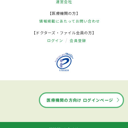
運営会社
【医療機関の方】
情報掲載にあたって
お問い合わせ
【ドクターズ・ファイル会員の方】
ログイン
会員登録
医療機関の方向け ログインページ