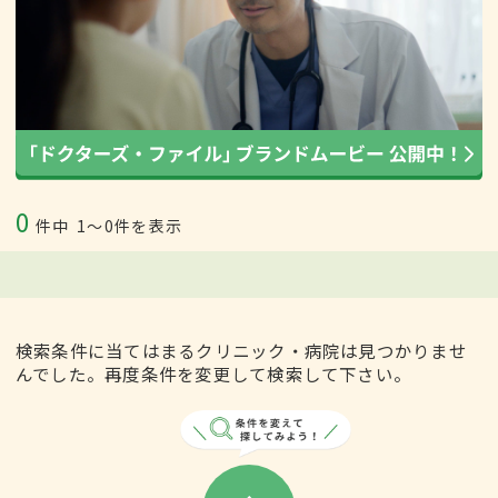
0
件中
1〜0件を表示
検索条件に当てはまるクリニック・病院は見つかりませ
んでした。再度条件を変更して検索して下さい。