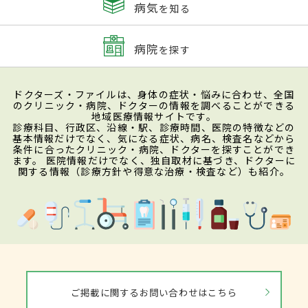
病気
を知る
病院
を探す
ドクターズ・ファイルは、身体の症状・悩みに合わせ、全国
のクリニック・病院、ドクターの情報を調べることができる
地域医療情報サイトです。
診療科目、行政区、沿線・駅、診療時間、医院の特徴などの
基本情報だけでなく、気になる症状、病名、検査名などから
条件に合ったクリニック・病院、ドクターを探すことができ
ます。 医院情報だけでなく、独自取材に基づき、ドクターに
関する情報（診療方針や得意な治療・検査など）も紹介。
ご掲載に関するお問い合わせはこちら