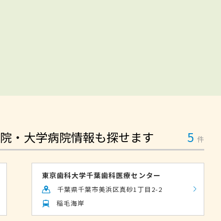
院・大学病院情報も探せます
5
件
東京歯科大学千葉歯科医療センター
千葉県千葉市美浜区真砂1丁目2-2
稲毛海岸