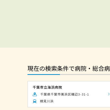
現在の検索条件で病院・総合病
千葉市立海浜病院
千葉県千葉市美浜区磯辺3-31-1
検見川浜