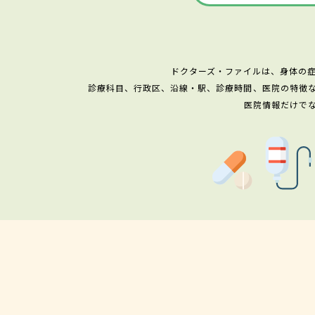
ドクターズ・ファイルは、身体の
診療科目、行政区、沿線・駅、診療時間、医院の特徴
医院情報だけで