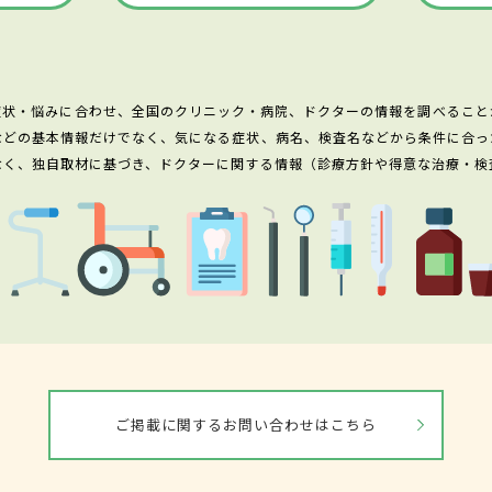
症状・悩みに合わせ、全国のクリニック・病院、ドクターの情報を調べること
などの基本情報だけでなく、気になる症状、病名、検査名などから条件に合っ
なく、独自取材に基づき、ドクターに関する情報（診療方針や得意な治療・検
ご掲載に関するお問い合わせはこちら