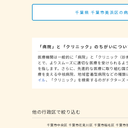
千葉県 千葉市美浜区の
「病院」と「クリニック」のちがいについ
医療機関は一般的に「病院」と「クリニック（診
とで、よりスムーズに適切な医療を受けられるよ
を指します。さらに、先進的な医療に取り組む国
療を支える中核病院、地域密着型病院などの種類
イル
、「クリニック」を検索するのがドクターズ
他の行政区で絞り込む
千葉市中央区
千葉市花見川区
千葉市稲毛区
千葉市