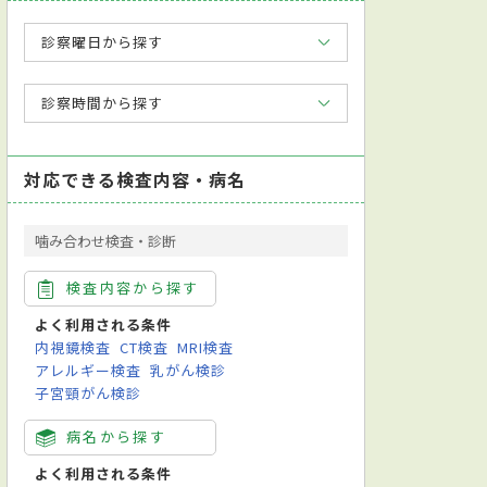
診察曜日から探す
診察時間から探す
対応できる検査内容・病名
噛み合わせ検査・診断
検査内容から探す
よく利用される条件
内視鏡検査
CT検査
MRI検査
アレルギー検査
乳がん検診
子宮頸がん検診
病名から探す
よく利用される条件