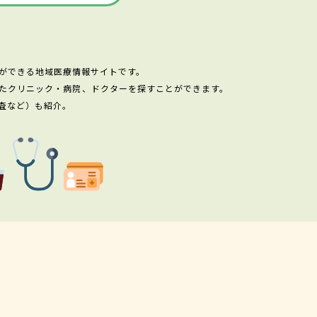
ができる地域医療情報サイトです。
たクリニック・病院、ドクターを探すことができます。
査など）も紹介。