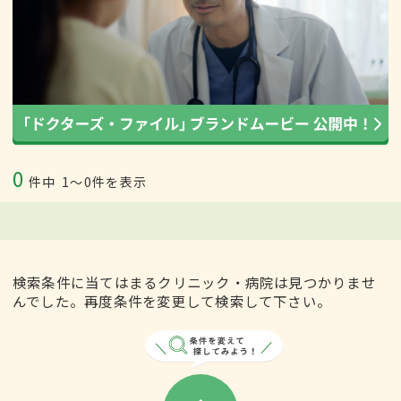
0
件中
1〜0件を表示
検索条件に当てはまるクリニック・病院は見つかりませ
んでした。再度条件を変更して検索して下さい。