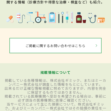
関する情報（診療方針や得意な治療・検査など）も紹介。
ご掲載に関するお問い合わせはこちら
掲載情報について
掲載している各種情報は、株式会社ギミック、またはミーカ
ンパニー株式会社が調査した情報をもとにしています。
出来るだけ正確な情報掲載に努めておりますが、内容を完全
に保証するものではありません。
掲載されている医療機関へ受診を希望される場合は、事前に
必ず該当の医療機関に直接ご確認ください。
当サービスによって生じた損害について、株式会社ギミッ
ク、およびミーカンパニー株式会社ではその賠償の責任を一