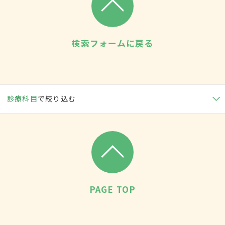
検索フォームに戻る
診療科目
で絞り込む
PAGE TOP