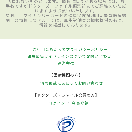
切負わないものとします。 情報に誤りがある場合には、お
手数ですがドクターズ・ファイル編集部までご連絡をいただ
けますようお願いいたします。
なお、「マイナンバーカードの健康保険証利用可能な医療機
関」の情報につきましては、厚生労働省の情報提供のもと、
情報を掲出しております。
ご利用にあたって
プライバシーポリシー
医療広告ガイドラインについて
お問い合わせ
運営会社
【医療機関の方】
情報掲載にあたって
お問い合わせ
【ドクターズ・ファイル会員の方】
ログイン
会員登録