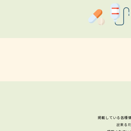
掲載している各種
出来る