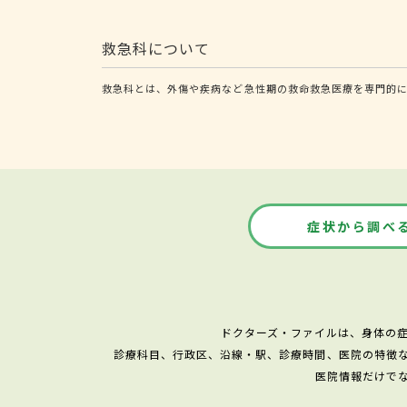
救急科について
救急科とは、外傷や疾病など急性期の救命救急医療を専門的
症状から調べ
ドクターズ・ファイルは、身体の
診療科目、行政区、沿線・駅、診療時間、医院の特徴
医院情報だけで