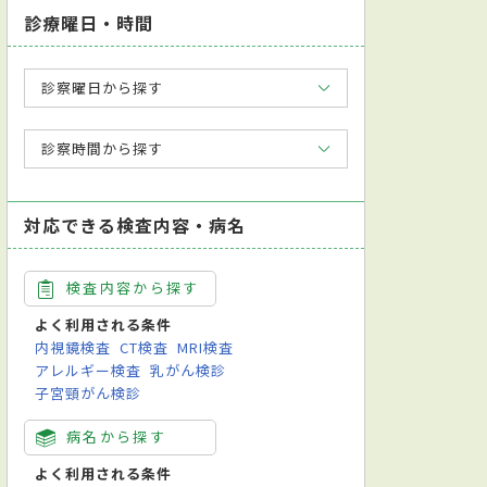
診療曜日・時間
診察曜日から探す
診察時間から探す
対応できる検査内容・病名
検査内容から探す
よく利用される条件
内視鏡検査
CT検査
MRI検査
アレルギー検査
乳がん検診
子宮頸がん検診
病名から探す
よく利用される条件