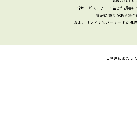
掲載されてい
当サービスによって生じた損害に
情報に誤りがある場合
なお、「マイナンバーカードの健
ご利用にあたっ