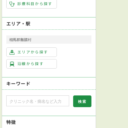
診療科目から探す
エリア・駅
相馬郡飯舘村
エリアから探す
沿線から探す
キーワード
特徴