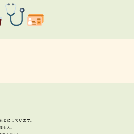
もとにしています。
ません。