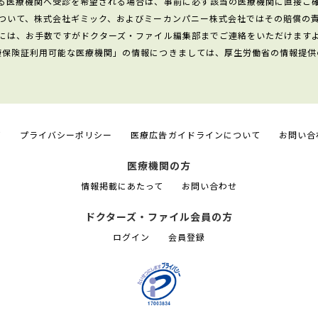
る医療機関へ受診を希望される場合は、事前に必ず該当の医療機関に直接ご
ついて、株式会社ギミック、およびミーカンパニー株式会社ではその賠償の
には、お手数ですがドクターズ・ファイル編集部までご連絡をいただけます
康保険証利用可能な医療機関」の情報につきましては、厚生労働省の情報提供
て
プライバシーポリシー
医療広告ガイドラインについて
お問い合
医療機関の方
情報掲載にあたって
お問い合わせ
ドクターズ・ファイル会員の方
ログイン
会員登録