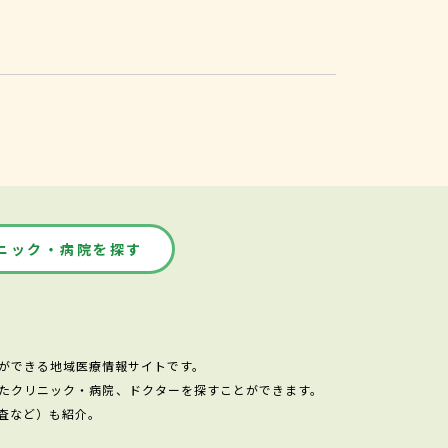
ニック・病院を探す
ができる地域医療情報サイトです。
たクリニック・病院、ドクターを探すことができます。
査など）も紹介。