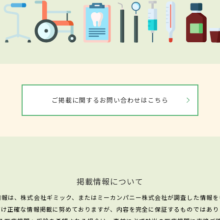
ご掲載に関するお問い合わせはこちら
掲載情報について
情報は、株式会社ギミック、またはミーカンパニー株式会社が調査した情報を
だけ正確な情報掲載に努めておりますが、内容を完全に保証するものではあり