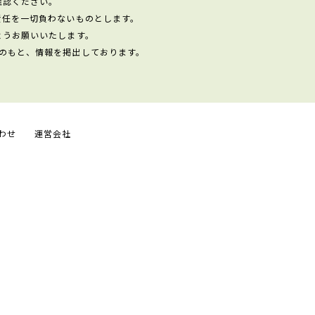
確認ください。
責任を一切負わないものとします。
ようお願いいたします。
のもと、情報を掲出しております。
わせ
運営会社