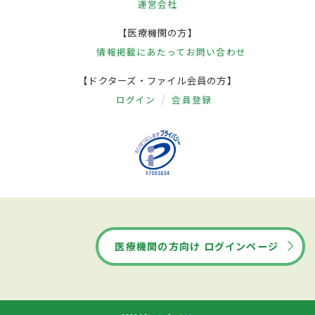
運営会社
【医療機関の方】
情報掲載にあたって
お問い合わせ
【ドクターズ・ファイル会員の方】
ログイン
会員登録
医療機関の方向け ログインページ