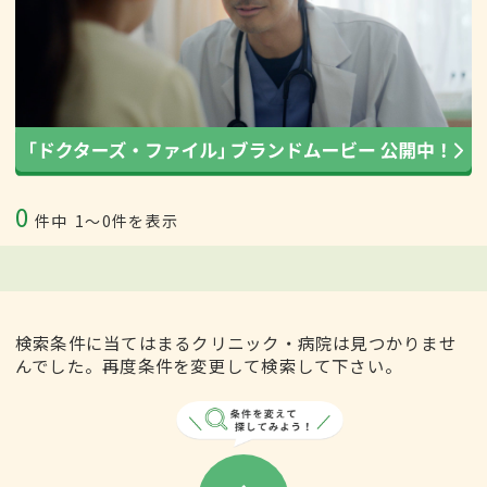
0
件中
1〜0件を表示
検索条件に当てはまるクリニック・病院は見つかりませ
んでした。再度条件を変更して検索して下さい。