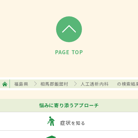
PAGE TOP
福島県
相馬郡飯舘村
人工透析内科
の検索結
悩みに寄り添うアプローチ
症状
を知る