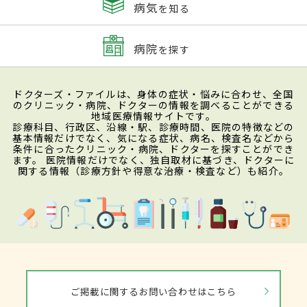
病気
を知る
病院
を探す
ドクターズ・ファイルは、身体の症状・悩みに合わせ、全国
のクリニック・病院、ドクターの情報を調べることができる
地域医療情報サイトです。
診療科目、行政区、沿線・駅、診療時間、医院の特徴などの
基本情報だけでなく、気になる症状、病名、検査名などから
条件に合ったクリニック・病院、ドクターを探すことができ
ます。 医院情報だけでなく、独自取材に基づき、ドクターに
関する情報（診療方針や得意な治療・検査など）も紹介。
ご掲載に関するお問い合わせはこちら