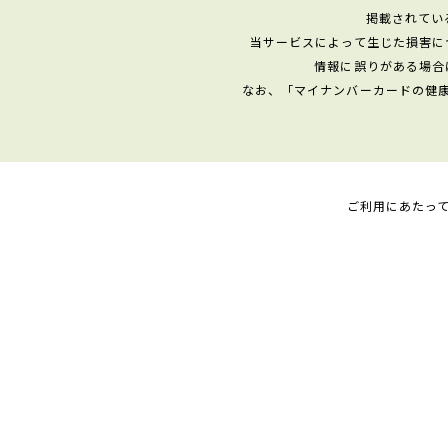
掲載されてい
当サービスによって生じた損害に
情報に誤りがある場合
なお、「マイナンバーカードの健
ご利用にあたっ