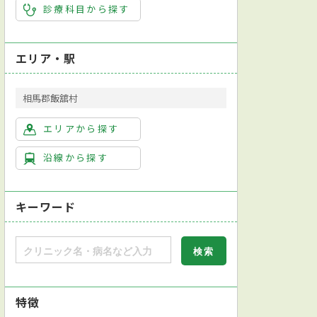
診療科目から探す
エリア・駅
相馬郡飯舘村
エリアから探す
沿線から探す
キーワード
特徴