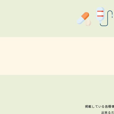
掲載している各種
出来る