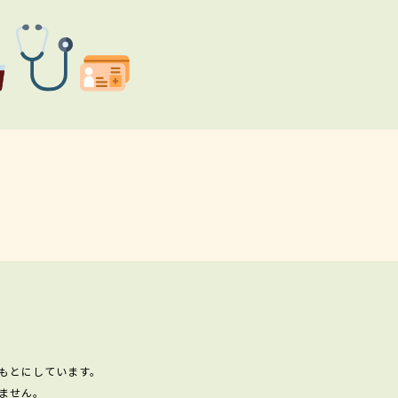
もとにしています。
ません。