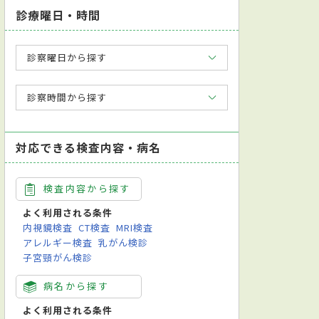
診療曜日・時間
診察曜日から探す
診察時間から探す
対応できる検査内容・病名
検査内容から探す
よく利用される条件
内視鏡検査
CT検査
MRI検査
アレルギー検査
乳がん検診
子宮頸がん検診
病名から探す
よく利用される条件