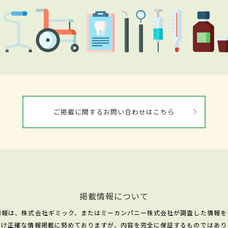
ご掲載に関するお問い合わせはこちら
掲載情報について
情報は、株式会社ギミック、またはミーカンパニー株式会社が調査した情報を
だけ正確な情報掲載に努めておりますが、内容を完全に保証するものではあり