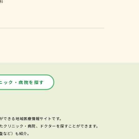
科
ニック・病院を探す
ができる地域医療情報サイトです。
たクリニック・病院、ドクターを探すことができます。
査など）も紹介。