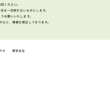
確認ください。
責任を一切負わないものとします。
ようお願いいたします。
のもと、情報を掲出しております。
わせ
運営会社