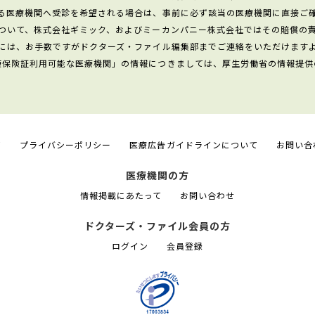
る医療機関へ受診を希望される場合は、事前に必ず該当の医療機関に直接ご
ついて、株式会社ギミック、およびミーカンパニー株式会社ではその賠償の
には、お手数ですがドクターズ・ファイル編集部までご連絡をいただけます
康保険証利用可能な医療機関」の情報につきましては、厚生労働省の情報提供
て
プライバシーポリシー
医療広告ガイドラインについて
お問い合
医療機関の方
情報掲載にあたって
お問い合わせ
ドクターズ・ファイル会員の方
ログイン
会員登録