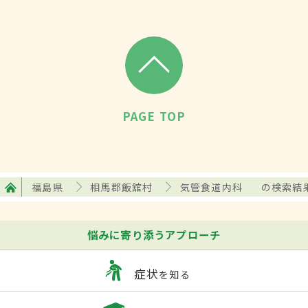
PAGE TOP
福島県
相馬郡飯舘村
気管食道内科
の検索結
悩みに寄り添うアプローチ
症状
を知る