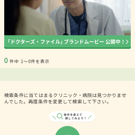
0
件中
1〜0件を表示
検索条件に当てはまるクリニック・病院は見つかりませ
んでした。再度条件を変更して検索して下さい。