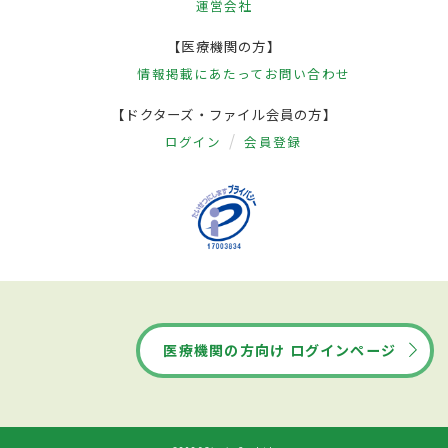
運営会社
【医療機関の方】
情報掲載にあたって
お問い合わせ
【ドクターズ・ファイル会員の方】
ログイン
会員登録
医療機関の方向け ログインページ