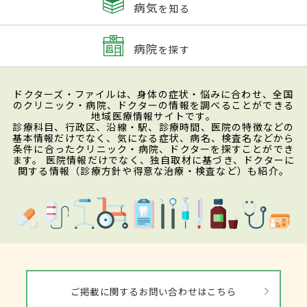
病気
を知る
病院
を探す
ドクターズ・ファイルは、身体の症状・悩みに合わせ、全国
のクリニック・病院、ドクターの情報を調べることができる
地域医療情報サイトです。
診療科目、行政区、沿線・駅、診療時間、医院の特徴などの
基本情報だけでなく、気になる症状、病名、検査名などから
条件に合ったクリニック・病院、ドクターを探すことができ
ます。 医院情報だけでなく、独自取材に基づき、ドクターに
関する情報（診療方針や得意な治療・検査など）も紹介。
ご掲載に関するお問い合わせはこちら