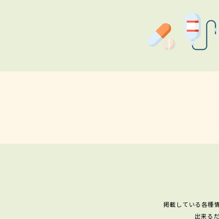
掲載している各種
出来る