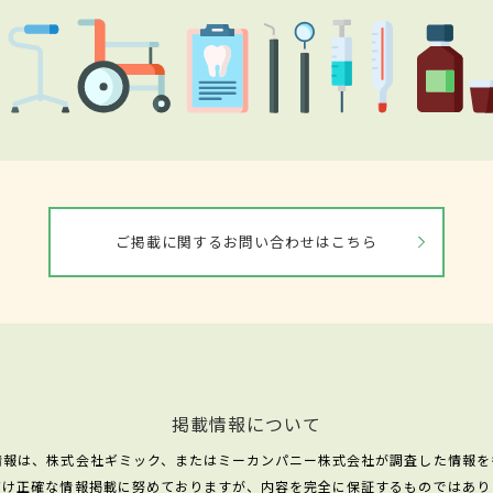
ご掲載に関するお問い合わせはこちら
掲載情報について
情報は、株式会社ギミック、またはミーカンパニー株式会社が調査した情報を
だけ正確な情報掲載に努めておりますが、内容を完全に保証するものではあり