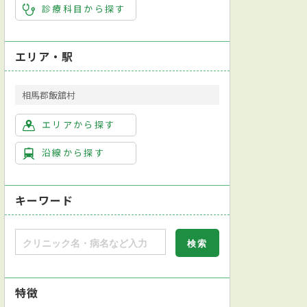
診療科目から探す
エリア・駅
相馬郡飯舘村
エリアから探す
沿線から探す
キーワード
特徴