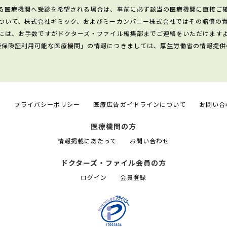
る医療機関へ受診を希望される場合は、事前に必ず該当の医療機関に直接ご
ついて、株式会社ギミック、およびミーカンパニー株式会社ではその賠償の
には、お手数ですがドクターズ・ファイル編集部までご連絡をいただけます
康保険証利用可能な医療機関」の情報につきましては、厚生労働省の情報提供
て
プライバシーポリシー
医療広告ガイドラインについて
お問い合
医療機関の方
情報掲載にあたって
お問い合わせ
ドクターズ・ファイル会員の方
ログイン
会員登録