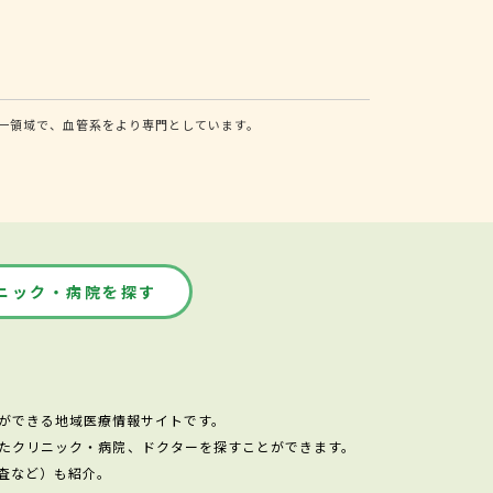
一領域で、血管系をより専門としています。
ニック・病院を探す
ができる地域医療情報サイトです。
たクリニック・病院、ドクターを探すことができます。
査など）も紹介。