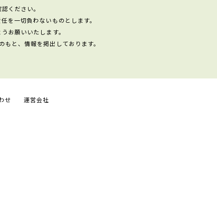
確認ください。
責任を一切負わないものとします。
ようお願いいたします。
のもと、情報を掲出しております。
わせ
運営会社