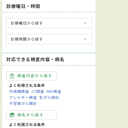
診療曜日・時間
診察曜日から探す
診察時間から探す
対応できる検査内容・病名
検査内容から探す
よく利用される条件
内視鏡検査
CT検査
MRI検査
アレルギー検査
乳がん検診
子宮頸がん検診
病名から探す
よく利用される条件