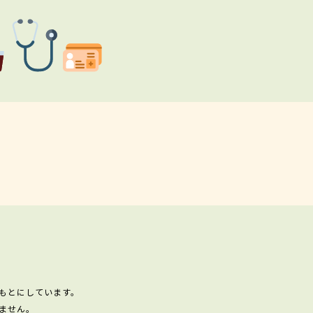
もとにしています。
ません。