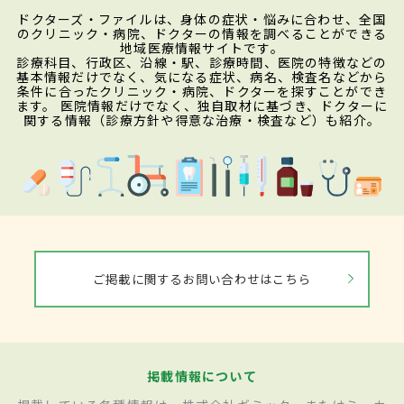
ドクターズ・ファイルは、身体の症状・悩みに合わせ、全国
のクリニック・病院、ドクターの情報を調べることができる
地域医療情報サイトです。
診療科目、行政区、沿線・駅、診療時間、医院の特徴などの
基本情報だけでなく、気になる症状、病名、検査名などから
条件に合ったクリニック・病院、ドクターを探すことができ
ます。 医院情報だけでなく、独自取材に基づき、ドクターに
関する情報（診療方針や得意な治療・検査など）も紹介。
ご掲載に関するお問い合わせはこちら
掲載情報について