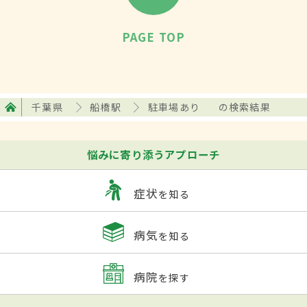
PAGE TOP
千葉県
船橋駅
駐車場あり
の検索結果
悩みに寄り添うアプローチ
症状
を知る
病気
を知る
病院
を探す