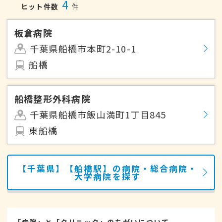
4
ヒット件数
件
板倉病院
千葉県船橋市本町2-10-1
船橋
船橋整形外科病院
千葉県船橋市飯山満町1丁目845
東船橋
【千葉県】【船橋駅】の病院・総合病院・
大学病院を探す