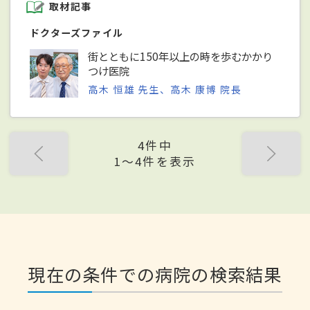
取材記事
ドクターズファイル
街とともに150年以上の時を歩むかかり
つけ医院
高木 恒雄 先生、高木 康博 院長
4件中
1〜4件を表示
現在の条件での病院の検索結果