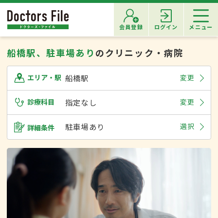
会員登録
ログイン
メニュー
船橋駅、駐車場あり
のクリニック・病院
船橋駅
変更
エリア・駅
診療科目
指定なし
変更
駐車場あり
選択
詳細条件