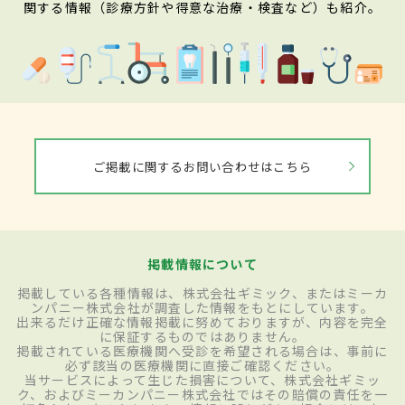
関する情報（診療方針や得意な治療・検査など）も紹介。
ご掲載に関するお問い合わせはこちら
掲載情報について
掲載している各種情報は、株式会社ギミック、またはミーカ
ンパニー株式会社が調査した情報をもとにしています。
出来るだけ正確な情報掲載に努めておりますが、内容を完全
に保証するものではありません。
掲載されている医療機関へ受診を希望される場合は、事前に
必ず該当の医療機関に直接ご確認ください。
当サービスによって生じた損害について、株式会社ギミッ
ク、およびミーカンパニー株式会社ではその賠償の責任を一