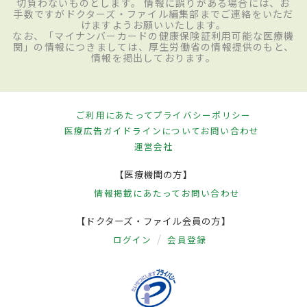
切負わないものとします。 情報に誤りがある場合には、お
手数ですがドクターズ・ファイル編集部までご連絡をいただ
けますようお願いいたします。
なお、「マイナンバーカードの健康保険証利用可能な医療機
関」の情報につきましては、厚生労働省の情報提供のもと、
情報を掲出しております。
ご利用にあたって
プライバシーポリシー
医療広告ガイドラインについて
お問い合わせ
運営会社
【医療機関の方】
情報掲載にあたって
お問い合わせ
【ドクターズ・ファイル会員の方】
ログイン
会員登録