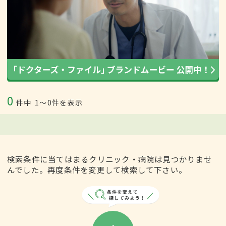
0
件中
1〜0件を表示
検索条件に当てはまるクリニック・病院は見つかりませ
んでした。再度条件を変更して検索して下さい。