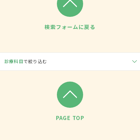
検索フォームに戻る
診療科目
で絞り込む
PAGE TOP