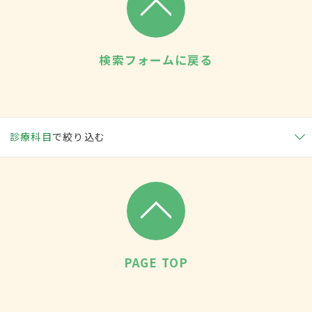
検索フォームに戻る
診療科目
で絞り込む
PAGE TOP