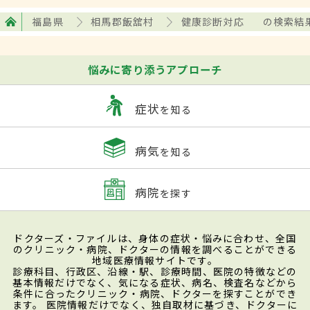
福島県
相馬郡飯舘村
健康診断対応
の検索結
悩みに寄り添うアプローチ
症状
を知る
病気
を知る
病院
を探す
ドクターズ・ファイルは、身体の症状・悩みに合わせ、全国
のクリニック・病院、ドクターの情報を調べることができる
地域医療情報サイトです。
診療科目、行政区、沿線・駅、診療時間、医院の特徴などの
基本情報だけでなく、気になる症状、病名、検査名などから
条件に合ったクリニック・病院、ドクターを探すことができ
ます。 医院情報だけでなく、独自取材に基づき、ドクターに