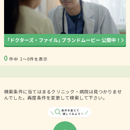
0
件中
1〜0件を表示
検索条件に当てはまるクリニック・病院は見つかりませ
んでした。再度条件を変更して検索して下さい。