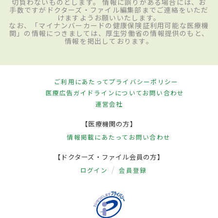
切負わないものとします。 情報に誤りがある場合には、お
手数ですがドクターズ・ファイル編集部までご連絡をいただ
けますようお願いいたします。
なお、「マイナンバーカードの健康保険証利用可能な医療機
関」の情報につきましては、厚生労働省の情報提供のもと、
情報を掲出しております。
ご利用にあたって
プライバシーポリシー
医療広告ガイドラインについて
お問い合わせ
運営会社
【医療機関の方】
情報掲載にあたって
お問い合わせ
【ドクターズ・ファイル会員の方】
ログイン
会員登録