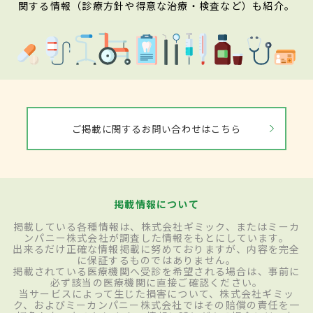
関する情報（診療方針や得意な治療・検査など）も紹介。
ご掲載に関するお問い合わせはこちら
掲載情報について
掲載している各種情報は、株式会社ギミック、またはミーカ
ンパニー株式会社が調査した情報をもとにしています。
出来るだけ正確な情報掲載に努めておりますが、内容を完全
に保証するものではありません。
掲載されている医療機関へ受診を希望される場合は、事前に
必ず該当の医療機関に直接ご確認ください。
当サービスによって生じた損害について、株式会社ギミッ
ク、およびミーカンパニー株式会社ではその賠償の責任を一