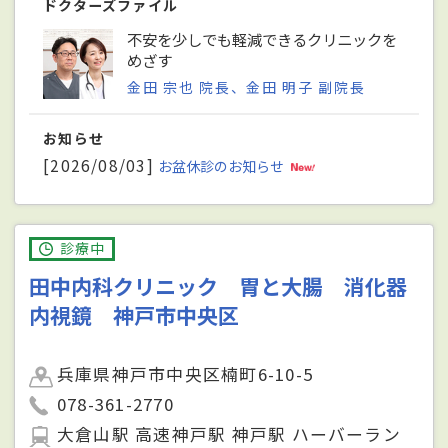
ドクターズファイル
不安を少しでも軽減できるクリニックを
めざす
金田 宗也 院長、金田 明子 副院長
お知らせ
[2026/08/03]
お盆休診のお知らせ
診療中
田中内科クリニック 胃と大腸 消化器
内視鏡 神戸市中央区
兵庫県神戸市中央区楠町6-10-5
078-361-2770
大倉山駅 高速神戸駅 神戸駅 ハーバーラン