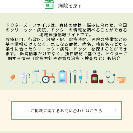
病院
を探す
ドクターズ・ファイルは、身体の症状・悩みに合わせ、全国
のクリニック・病院、ドクターの情報を調べることができる
地域医療情報サイトです。
診療科目、行政区、沿線・駅、診療時間、医院の特徴などの
基本情報だけでなく、気になる症状、病名、検査名などから
条件に合ったクリニック・病院、ドクターを探すことができ
ます。 医院情報だけでなく、独自取材に基づき、ドクターに
関する情報（診療方針や得意な治療・検査など）も紹介。
ご掲載に関するお問い合わせはこちら