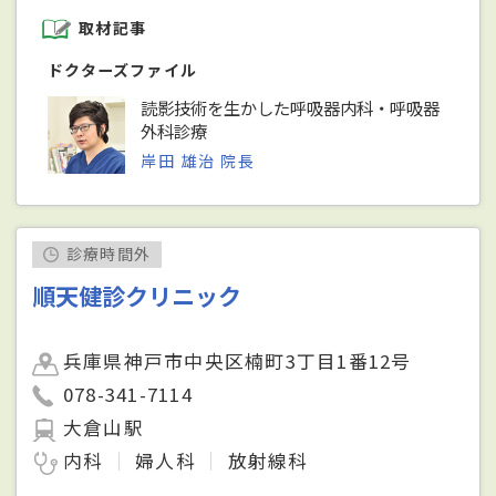
取材記事
ドクターズファイル
読影技術を生かした呼吸器内科・呼吸器
外科診療
岸田 雄治 院長
診療時間外
順天健診クリニック
兵庫県神戸市中央区楠町3丁目1番12号
078-341-7114
大倉山駅
内科
婦人科
放射線科