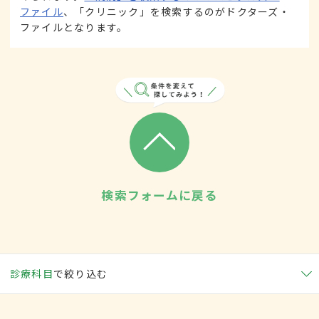
ファイル
、「クリニック」を検索するのがドクターズ・
ファイルとなります。
検索フォームに戻る
診療科目
で絞り込む