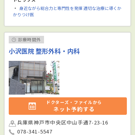
・
身近ながら総合力と専門性を発揮 適切な治療に導くか
かりつけ医
診療時間外
小沢医院 整形外科・内科
ドクターズ・ファイルから
ネット予約する
兵庫県神戸市中央区中山手通7-23-16
078-341-5547