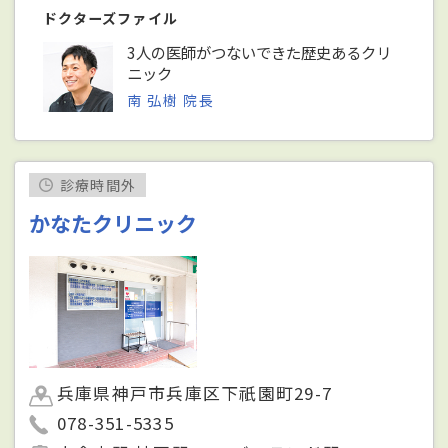
ドクターズファイル
3人の医師がつないできた歴史あるクリ
ニック
南 弘樹 院長
診療時間外
かなたクリニック
兵庫県神戸市兵庫区下祇園町29-7
078-351-5335