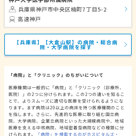
兵庫県神戸市中央区楠町7丁目5-2
高速神戸
【兵庫県】【大倉山駅】の病院・総合病
院・大学病院を探す
「病院」と「クリニック」のちがいについて
医療機関は一般的に「病院」と「クリニック（診療所、
医院）」の2つに分けられます。この2つの違いを知るこ
とで、よりスムーズに適切な医療を受けられるようにな
ります。まず病院は20以上の病床を持つ医療機関のこと
を指します。さらに、先進的な医療に取り組む国立病
院、大学病院、企業立病院といった大規模病院や、地域
医療を支える中核病院、地域密着型病院などの種類に分
けられます。
「病院」を検索するのがホスピタルズ・