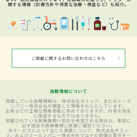
関する情報（診療方針や得意な治療・検査など）も紹介。
ご掲載に関するお問い合わせはこちら
掲載情報について
掲載している各種情報は、株式会社ギミック、またはミーカ
ンパニー株式会社が調査した情報をもとにしています。
出来るだけ正確な情報掲載に努めておりますが、内容を完全
に保証するものではありません。
掲載されている医療機関へ受診を希望される場合は、事前に
必ず該当の医療機関に直接ご確認ください。
当サービスによって生じた損害について、株式会社ギミッ
ク、およびミーカンパニー株式会社ではその賠償の責任を一