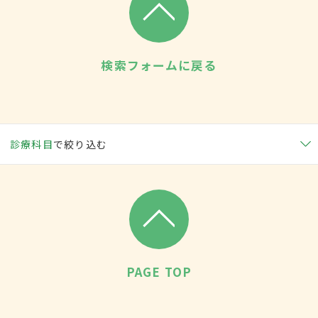
検索フォームに戻る
診療科目
で絞り込む
PAGE TOP