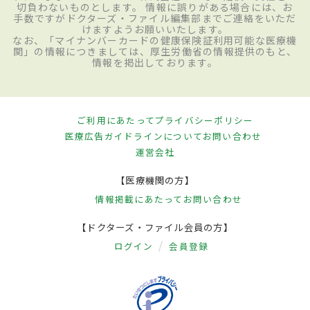
切負わないものとします。 情報に誤りがある場合には、お
手数ですがドクターズ・ファイル編集部までご連絡をいただ
けますようお願いいたします。
なお、「マイナンバーカードの健康保険証利用可能な医療機
関」の情報につきましては、厚生労働省の情報提供のもと、
情報を掲出しております。
ご利用にあたって
プライバシーポリシー
医療広告ガイドラインについて
お問い合わせ
運営会社
【医療機関の方】
情報掲載にあたって
お問い合わせ
【ドクターズ・ファイル会員の方】
ログイン
会員登録