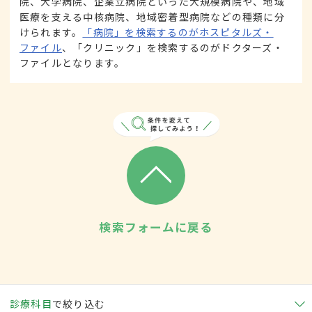
院、大学病院、企業立病院といった大規模病院や、地域
医療を支える中核病院、地域密着型病院などの種類に分
けられます。
「病院」を検索するのがホスピタルズ・
ファイル
、「クリニック」を検索するのがドクターズ・
ファイルとなります。
検索フォームに戻る
診療科目
で絞り込む