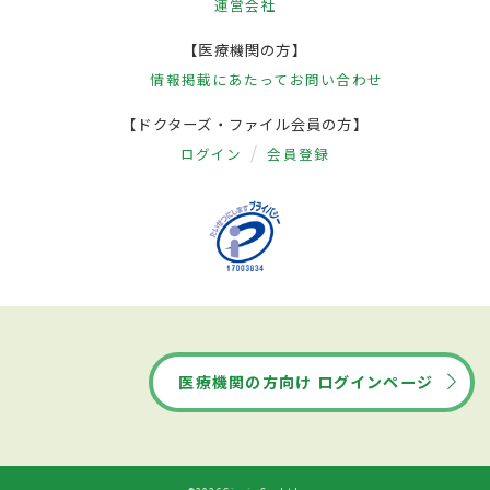
運営会社
【医療機関の方】
情報掲載にあたって
お問い合わせ
【ドクターズ・ファイル会員の方】
ログイン
会員登録
医療機関の方向け ログインページ