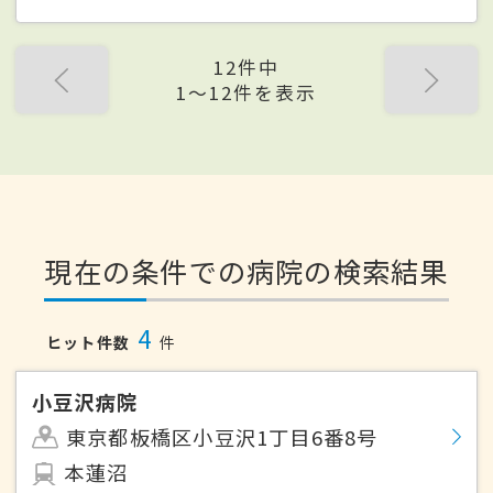
12件中
1〜12件を表示
現在の条件での病院の検索結果
4
ヒット件数
件
小豆沢病院
東京都板橋区小豆沢1丁目6番8号
本蓮沼