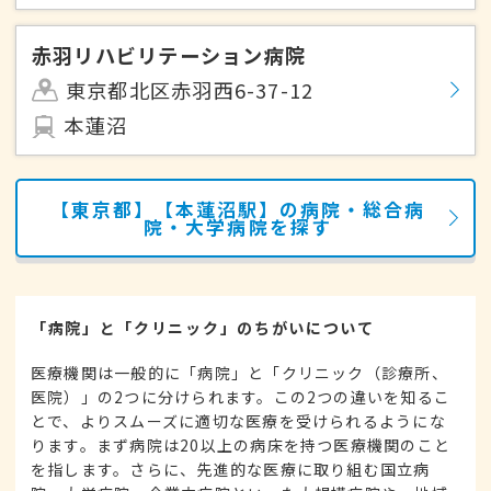
赤羽リハビリテーション病院
東京都北区赤羽西6-37-12
本蓮沼
【東京都】【本蓮沼駅】の病院・総合病
院・大学病院を探す
「病院」と「クリニック」のちがいについて
医療機関は一般的に「病院」と「クリニック（診療所、
医院）」の2つに分けられます。この2つの違いを知るこ
とで、よりスムーズに適切な医療を受けられるようにな
ります。まず病院は20以上の病床を持つ医療機関のこと
を指します。さらに、先進的な医療に取り組む国立病