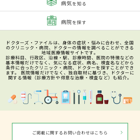
病気
を知る
病院
を探す
ドクターズ・ファイルは、身体の症状・悩みに合わせ、全国
のクリニック・病院、ドクターの情報を調べることができる
地域医療情報サイトです。
診療科目、行政区、沿線・駅、診療時間、医院の特徴などの
基本情報だけでなく、気になる症状、病名、検査名などから
条件に合ったクリニック・病院、ドクターを探すことができ
ます。 医院情報だけでなく、独自取材に基づき、ドクターに
関する情報（診療方針や得意な治療・検査など）も紹介。
ご掲載に関するお問い合わせはこちら