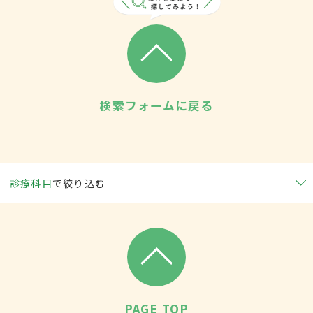
検索フォームに戻る
診療科目
で絞り込む
PAGE TOP