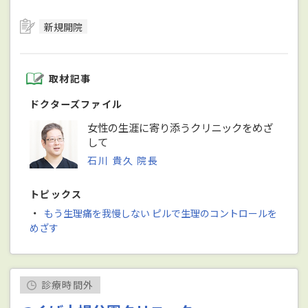
新規開院
取材記事
ドクターズファイル
女性の生涯に寄り添うクリニックをめざ
して
石川 貴久 院長
トピックス
・
もう生理痛を我慢しない ピルで生理のコントロールを
めざす
診療時間外