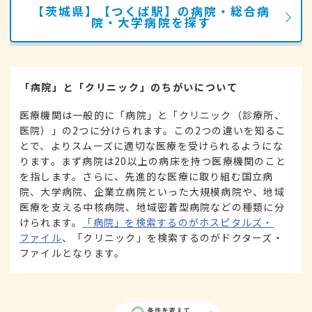
【茨城県】【つくば駅】の病院・総合病
院・大学病院を探す
「病院」と「クリニック」のちがいについて
医療機関は一般的に「病院」と「クリニック（診療所、
医院）」の2つに分けられます。この2つの違いを知るこ
とで、よりスムーズに適切な医療を受けられるようにな
ります。まず病院は20以上の病床を持つ医療機関のこと
を指します。さらに、先進的な医療に取り組む国立病
院、大学病院、企業立病院といった大規模病院や、地域
医療を支える中核病院、地域密着型病院などの種類に分
けられます。
「病院」を検索するのがホスピタルズ・
ファイル
、「クリニック」を検索するのがドクターズ・
ファイルとなります。