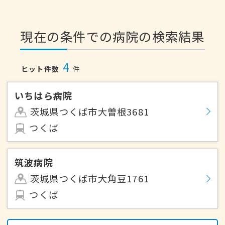
現在の条件での病院の検索結果
4
ヒット件数
件
いちはら病院
茨城県つくば市大曽根3681
つくば
筑波病院
茨城県つくば市大角豆1761
つくば