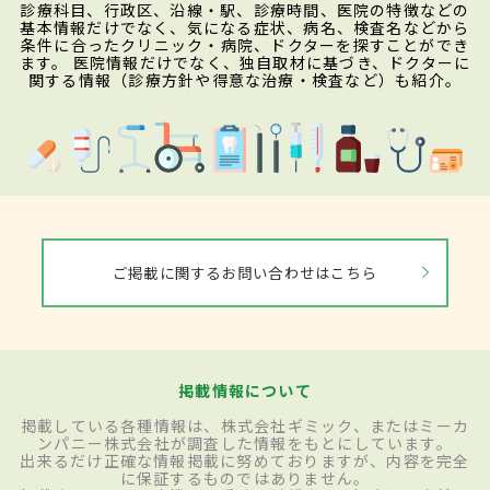
診療科目、行政区、沿線・駅、診療時間、医院の特徴などの
基本情報だけでなく、気になる症状、病名、検査名などから
条件に合ったクリニック・病院、ドクターを探すことができ
ます。 医院情報だけでなく、独自取材に基づき、ドクターに
関する情報（診療方針や得意な治療・検査など）も紹介。
ご掲載に関するお問い合わせはこちら
掲載情報について
掲載している各種情報は、株式会社ギミック、またはミーカ
ンパニー株式会社が調査した情報をもとにしています。
出来るだけ正確な情報掲載に努めておりますが、内容を完全
に保証するものではありません。