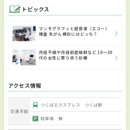
トピックス
マンモグラフィと超音波（エコー）
検査 乳がん検診にはどっち？
月経不順や月経前症候群など 10～30
代の女性に寄り添う診療
アクセス情報
つくばエクスプレス つくば駅
交通手段
駐車場 無