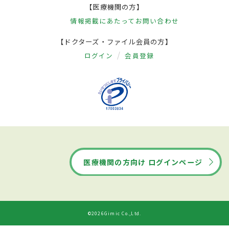
【医療機関の方】
情報掲載にあたって
お問い合わせ
【ドクターズ・ファイル会員の方】
ログイン
会員登録
医療機関の方向け ログインページ
©2026Gimic Co.,Ltd.