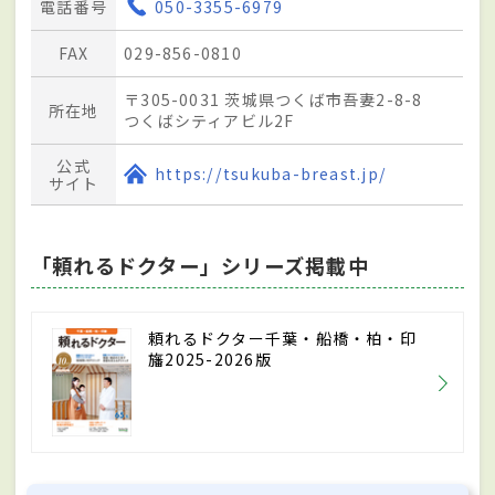
電話番号
050-3355-6979
FAX
029-856-0810
〒305-0031 茨城県つくば市吾妻2-8-8
所在地
つくばシティアビル2F
公式
https://tsukuba-breast.jp/
サイト
「頼れるドクター」シリーズ掲載中
頼れるドクター千葉・船橋・柏・印
旛2025-2026版