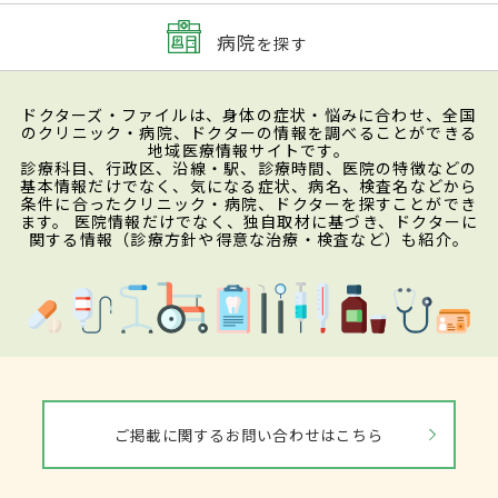
病院
を探す
ドクターズ・ファイルは、身体の症状・悩みに合わせ、全国
のクリニック・病院、ドクターの情報を調べることができる
地域医療情報サイトです。
診療科目、行政区、沿線・駅、診療時間、医院の特徴などの
基本情報だけでなく、気になる症状、病名、検査名などから
条件に合ったクリニック・病院、ドクターを探すことができ
ます。 医院情報だけでなく、独自取材に基づき、ドクターに
関する情報（診療方針や得意な治療・検査など）も紹介。
ご掲載に関するお問い合わせはこちら