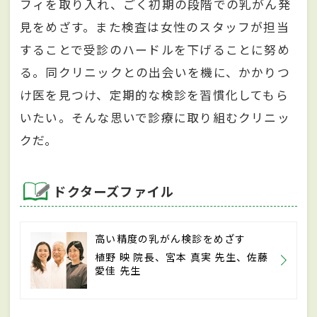
フィを取り入れ、ごく初期の段階での乳がん発
見をめざす。また検査は女性のスタッフが担当
することで受診のハードルを下げることに努め
る。同クリニックとの出会いを機に、かかりつ
け医を見つけ、定期的な検診を習慣化してもら
いたい。そんな思いで診療に取り組むクリニッ
クだ。
ドクターズファイル
高い精度の乳がん検診をめざす
植野 映 院長、宮本 真実 先生、佐藤
愛佳 先生