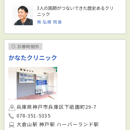
3人の医師がつないできた歴史あるクリ
ニック
南 弘樹 院長
診療時間外
かなたクリニック
兵庫県神戸市兵庫区下祇園町29-7
078-351-5335
大倉山駅 神戸駅 ハーバーランド駅