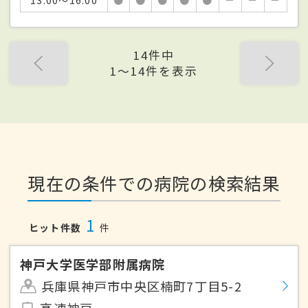
14件中
1〜14件を表示
現在の条件での病院の検索結果
1
ヒット件数
件
神戸大学医学部附属病院
兵庫県神戸市中央区楠町7丁目5-2
高速神戸