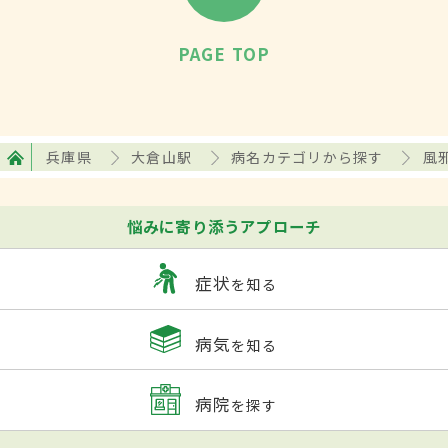
PAGE TOP
兵庫県
大倉山駅
病名カテゴリから探す
風
悩みに寄り添うアプローチ
症状
を知る
病気
を知る
病院
を探す