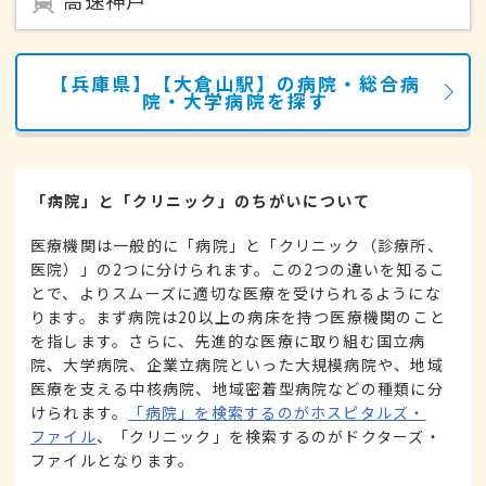
【兵庫県】【大倉山駅】の病院・総合病
院・大学病院を探す
「病院」と「クリニック」のちがいについて
医療機関は一般的に「病院」と「クリニック（診療所、
医院）」の2つに分けられます。この2つの違いを知るこ
とで、よりスムーズに適切な医療を受けられるようにな
ります。まず病院は20以上の病床を持つ医療機関のこと
を指します。さらに、先進的な医療に取り組む国立病
院、大学病院、企業立病院といった大規模病院や、地域
医療を支える中核病院、地域密着型病院などの種類に分
けられます。
「病院」を検索するのがホスピタルズ・
ファイル
、「クリニック」を検索するのがドクターズ・
ファイルとなります。