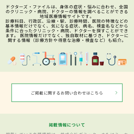
ドクターズ・ファイルは、身体の症状・悩みに合わせ、全国
のクリニック・病院、ドクターの情報を調べることができる
地域医療情報サイトです。
診療科目、行政区、沿線・駅、診療時間、医院の特徴などの
基本情報だけでなく、気になる症状、病名、検査名などから
条件に合ったクリニック・病院、ドクターを探すことができ
ます。 医院情報だけでなく、独自取材に基づき、ドクターに
関する情報（診療方針や得意な治療・検査など）も紹介。
ご掲載に関するお問い合わせはこちら
掲載情報について