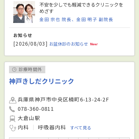
不安を少しでも軽減できるクリニックを
めざす
金田 宗也 院長、金田 明子 副院長
お知らせ
[2026/08/03]
お盆休診のお知らせ
診療時間外
神戸きしだクリニック
兵庫県神戸市中央区楠町6-13-24-2F
078-360-0811
大倉山駅
内科
呼吸器内科
すべて見る