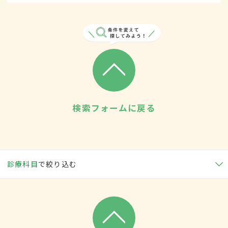
検索フォームに戻る
診療科目
で絞り込む