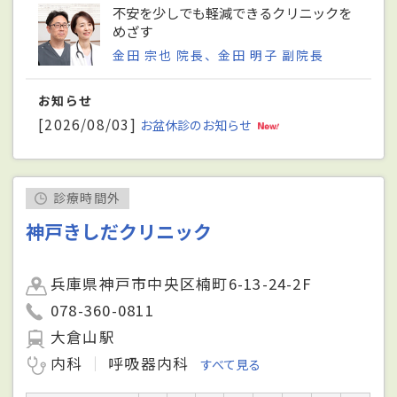
不安を少しでも軽減できるクリニックを
めざす
金田 宗也 院長、金田 明子 副院長
お知らせ
[2026/08/03]
お盆休診のお知らせ
診療時間外
神戸きしだクリニック
兵庫県神戸市中央区楠町6-13-24-2F
078-360-0811
大倉山駅
内科
呼吸器内科
すべて見る