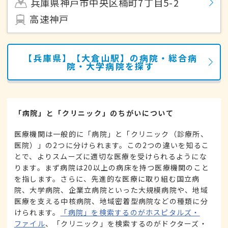
兵庫県神戸市中央区楠町7丁目5-2
高速神戸
【兵庫県】【大倉山駅】の病院・総合病
院・大学病院を探す
「病院」と「クリニック」のちがいについて
医療機関は一般的に「病院」と「クリニック（診療所、
医院）」の2つに分けられます。この2つの違いを知るこ
とで、よりスムーズに適切な医療を受けられるようにな
ります。まず病院は20以上の病床を持つ医療機関のこと
を指します。さらに、先進的な医療に取り組む国立病
院、大学病院、企業立病院といった大規模病院や、地域
医療を支える中核病院、地域密着型病院などの種類に分
けられます。
「病院」を検索するのがホスピタルズ・
ファイル
、「クリニック」を検索するのがドクターズ・