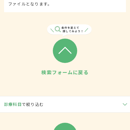
ファイルとなります。
検索フォームに戻る
診療科目
で絞り込む