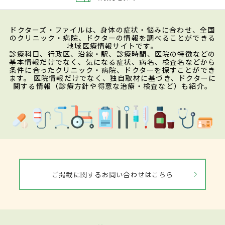
ドクターズ・ファイルは、身体の症状・悩みに合わせ、全国
のクリニック・病院、ドクターの情報を調べることができる
地域医療情報サイトです。
診療科目、行政区、沿線・駅、診療時間、医院の特徴などの
基本情報だけでなく、気になる症状、病名、検査名などから
条件に合ったクリニック・病院、ドクターを探すことができ
ます。 医院情報だけでなく、独自取材に基づき、ドクターに
関する情報（診療方針や得意な治療・検査など）も紹介。
ご掲載に関するお問い合わせはこちら