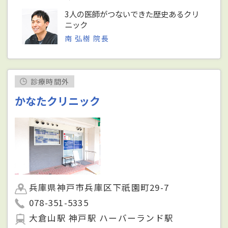
3人の医師がつないできた歴史あるクリ
ニック
南 弘樹 院長
診療時間外
かなたクリニック
兵庫県神戸市兵庫区下祇園町29-7
078-351-5335
大倉山駅 神戸駅 ハーバーランド駅