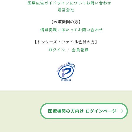
医療広告ガイドラインについて
お問い合わせ
運営会社
【医療機関の方】
情報掲載にあたって
お問い合わせ
【ドクターズ・ファイル会員の方】
ログイン
会員登録
医療機関の方向け ログインページ