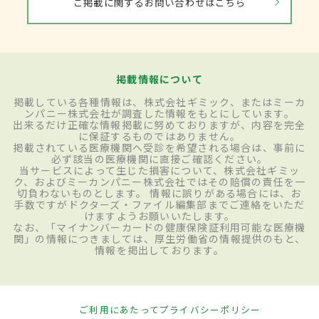
ご掲載に関するお問い合わせはこちら
掲載情報について
掲載している各種情報は、株式会社ギミック、またはミーカ
ンパニー株式会社が調査した情報をもとにしています。
出来るだけ正確な情報掲載に努めておりますが、内容を完全
に保証するものではありません。
掲載されている医療機関へ受診を希望される場合は、事前に
必ず該当の医療機関に直接ご確認ください。
当サービスによって生じた損害について、株式会社ギミッ
ク、およびミーカンパニー株式会社ではその賠償の責任を一
切負わないものとします。 情報に誤りがある場合には、お
手数ですがドクターズ・ファイル編集部までご連絡をいただ
けますようお願いいたします。
なお、「マイナンバーカードの健康保険証利用可能な医療機
関」の情報につきましては、厚生労働省の情報提供のもと、
情報を掲出しております。
ご利用にあたって
プライバシーポリシー