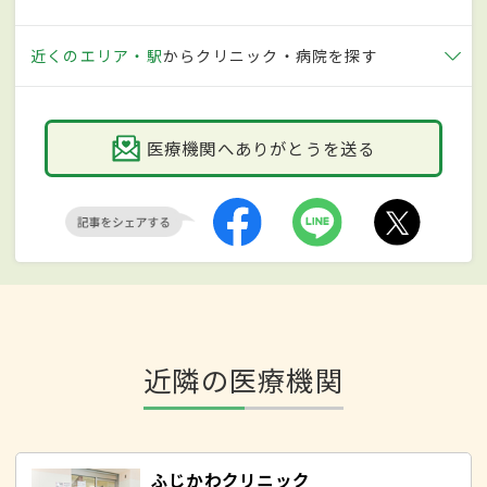
近くのエリア・駅
からクリニック・病院を探す
医療機関へありがとうを送る
近隣の医療機関
ふじかわクリニック