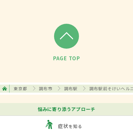
PAGE TOP
東京都
調布市
調布駅
調布駅前そけいヘル
悩みに寄り添うアプローチ
症状
を知る