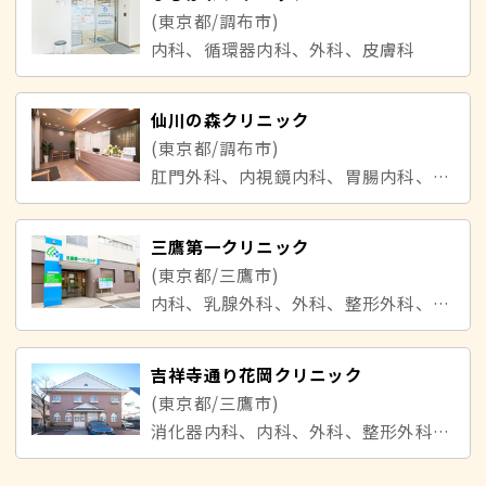
(東京都/調布市)
内科、循環器内科、外科、皮膚科
仙川の森クリニック
(東京都/調布市)
肛門外科、内視鏡内科、胃腸内科、外科
三鷹第一クリニック
(東京都/三鷹市)
内科、乳腺外科、外科、整形外科、泌尿器科、消化器内科
吉祥寺通り花岡クリニック
(東京都/三鷹市)
消化器内科、内科、外科、整形外科、心療内科