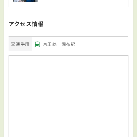
アクセス情報
交通手段
京王線 調布駅