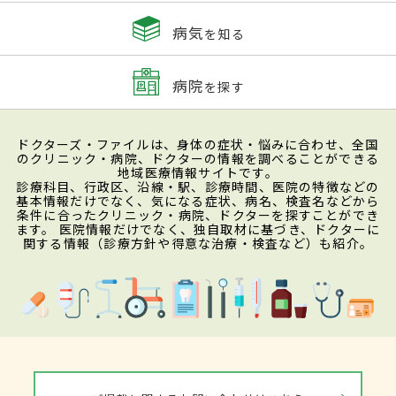
病気
を知る
病院
を探す
ドクターズ・ファイルは、身体の症状・悩みに合わせ、全国
のクリニック・病院、ドクターの情報を調べることができる
地域医療情報サイトです。
診療科目、行政区、沿線・駅、診療時間、医院の特徴などの
基本情報だけでなく、気になる症状、病名、検査名などから
条件に合ったクリニック・病院、ドクターを探すことができ
ます。 医院情報だけでなく、独自取材に基づき、ドクターに
関する情報（診療方針や得意な治療・検査など）も紹介。