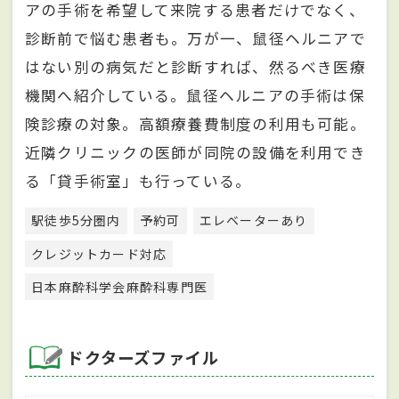
アの手術を希望して来院する患者だけでなく、
診断前で悩む患者も。万が一、鼠径ヘルニアで
はない別の病気だと診断すれば、然るべき医療
機関へ紹介している。鼠径ヘルニアの手術は保
険診療の対象。高額療養費制度の利用も可能。
近隣クリニックの医師が同院の設備を利用でき
る「貸手術室」も行っている。
駅徒歩5分圏内
予約可
エレベーターあり
クレジットカード対応
日本麻酔科学会麻酔科専門医
ドクターズファイル