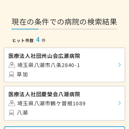
現在の条件での病院の検索結果
4
ヒット件数
件
医療法人社団州山会広瀬病院
埼玉県八潮市八条2840-1
草加
医療法人社団慶榮会八潮病院
埼玉県八潮市鶴ケ曽根1089
八潮