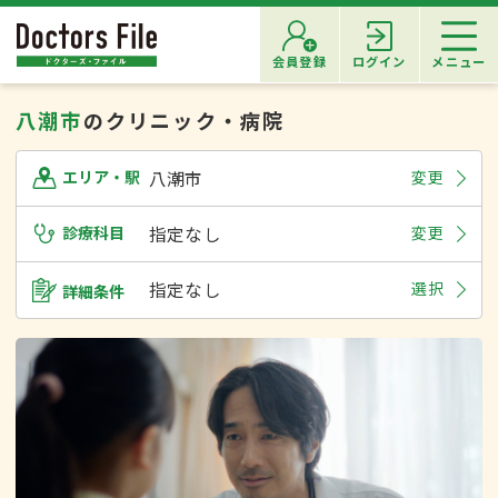
会員登録
ログイン
メニュー
八潮市
のクリニック・病院
八潮市
変更
エリア・駅
診療科目
指定なし
変更
指定なし
選択
詳細条件