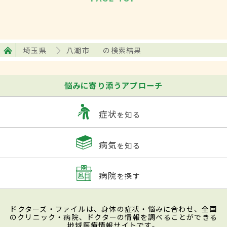
埼玉県
八潮市
の検索結果
悩みに寄り添うアプローチ
症状
を知る
病気
を知る
病院
を探す
ドクターズ・ファイルは、身体の症状・悩みに合わせ、全国
のクリニック・病院、ドクターの情報を調べることができる
地域医療情報サイトです。