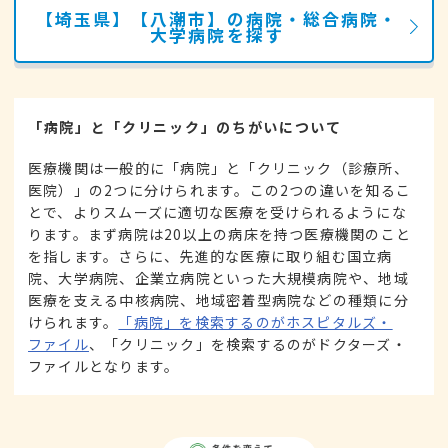
【埼玉県】【八潮市】の病院・総合病院・
大学病院を探す
「病院」と「クリニック」のちがいについて
医療機関は一般的に「病院」と「クリニック（診療所、
医院）」の2つに分けられます。この2つの違いを知るこ
とで、よりスムーズに適切な医療を受けられるようにな
ります。まず病院は20以上の病床を持つ医療機関のこと
を指します。さらに、先進的な医療に取り組む国立病
院、大学病院、企業立病院といった大規模病院や、地域
医療を支える中核病院、地域密着型病院などの種類に分
けられます。
「病院」を検索するのがホスピタルズ・
ファイル
、「クリニック」を検索するのがドクターズ・
ファイルとなります。