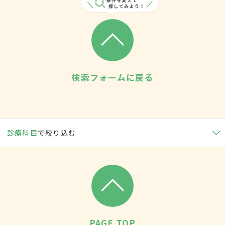
検索フォームに戻る
診療科目
で絞り込む
PAGE TOP