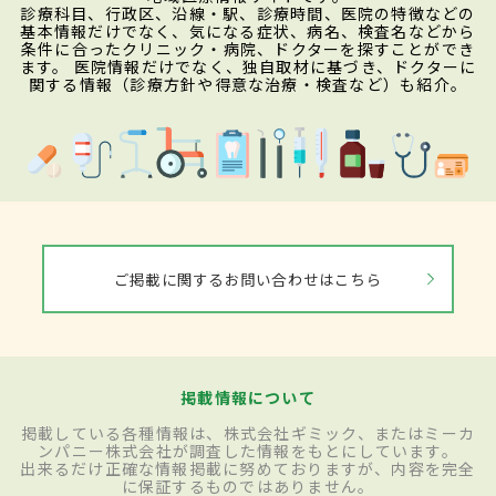
診療科目、行政区、沿線・駅、診療時間、医院の特徴などの
基本情報だけでなく、気になる症状、病名、検査名などから
条件に合ったクリニック・病院、ドクターを探すことができ
ます。 医院情報だけでなく、独自取材に基づき、ドクターに
関する情報（診療方針や得意な治療・検査など）も紹介。
ご掲載に関するお問い合わせはこちら
掲載情報について
掲載している各種情報は、株式会社ギミック、またはミーカ
ンパニー株式会社が調査した情報をもとにしています。
出来るだけ正確な情報掲載に努めておりますが、内容を完全
に保証するものではありません。