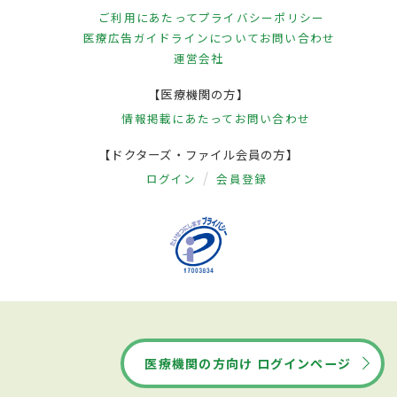
ご利用にあたって
プライバシーポリシー
医療広告ガイドラインについて
お問い合わせ
運営会社
【医療機関の方】
情報掲載にあたって
お問い合わせ
【ドクターズ・ファイル会員の方】
ログイン
会員登録
医療機関の方向け ログインページ