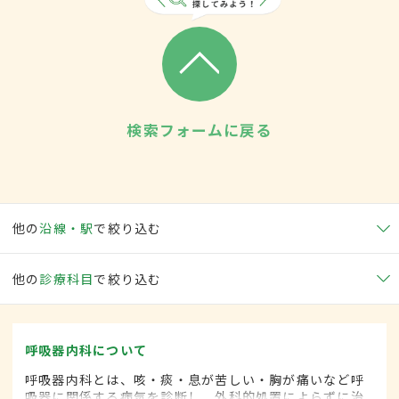
検索フォームに戻る
他の
沿線・駅
で絞り込む
他の
診療科目
で絞り込む
呼吸器内科について
呼吸器内科とは、咳・痰・息が苦しい・胸が痛いなど呼
吸器に関係する病気を診断し、外科的処置によらずに治