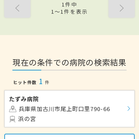
1件中
1〜1件を表示
現在の条件での病院の検索結果
1
ヒット件数
件
たずみ病院
兵庫県加古川市尾上町口里790-66
浜の宮