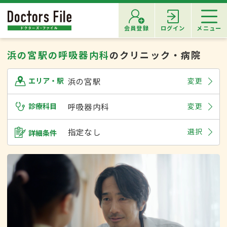
会員登録
ログイン
メニュー
浜の宮駅の呼吸器内科
のクリニック・病院
浜の宮駅
変更
エリア・駅
診療科目
呼吸器内科
変更
指定なし
選択
詳細条件