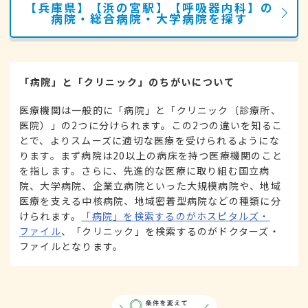
【兵庫県】【浜の宮駅】【呼吸器内科】の
病院・総合病院・大学病院を探す
「病院」と「クリニック」のちがいについて
医療機関は一般的に「病院」と「クリニック（診療所、
医院）」の2つに分けられます。この2つの違いを知るこ
とで、よりスムーズに適切な医療を受けられるようにな
ります。まず病院は20以上の病床を持つ医療機関のこと
を指します。さらに、先進的な医療に取り組む国立病
院、大学病院、企業立病院といった大規模病院や、地域
医療を支える中核病院、地域密着型病院などの種類に分
けられます。
「病院」を検索するのがホスピタルズ・
ファイル
、「クリニック」を検索するのがドクターズ・
ファイルとなります。