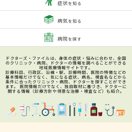
症状
を知る
病気
を知る
病院
を探す
ドクターズ・ファイルは、身体の症状・悩みに合わせ、全国
のクリニック・病院、ドクターの情報を調べることができる
地域医療情報サイトです。
診療科目、行政区、沿線・駅、診療時間、医院の特徴などの
基本情報だけでなく、気になる症状、病名、検査名などから
条件に合ったクリニック・病院、ドクターを探すことができ
ます。 医院情報だけでなく、独自取材に基づき、ドクターに
関する情報（診療方針や得意な治療・検査など）も紹介。