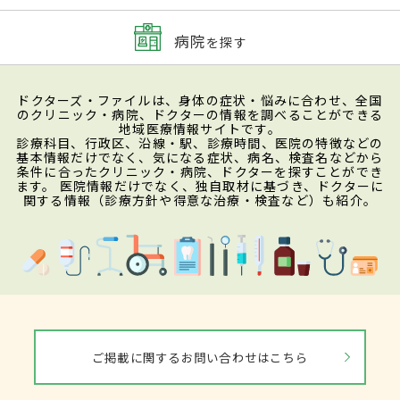
病院
を探す
ドクターズ・ファイルは、身体の症状・悩みに合わせ、全国
のクリニック・病院、ドクターの情報を調べることができる
地域医療情報サイトです。
診療科目、行政区、沿線・駅、診療時間、医院の特徴などの
基本情報だけでなく、気になる症状、病名、検査名などから
条件に合ったクリニック・病院、ドクターを探すことができ
ます。 医院情報だけでなく、独自取材に基づき、ドクターに
関する情報（診療方針や得意な治療・検査など）も紹介。
ご掲載に関するお問い合わせはこちら