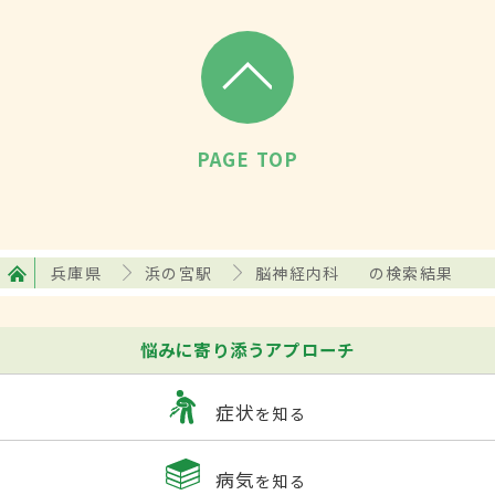
PAGE TOP
兵庫県
浜の宮駅
脳神経内科
の検索結果
悩みに寄り添うアプローチ
症状
を知る
病気
を知る