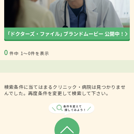
0
件中
1〜0件を表示
検索条件に当てはまるクリニック・病院は見つかりませ
んでした。再度条件を変更して検索して下さい。