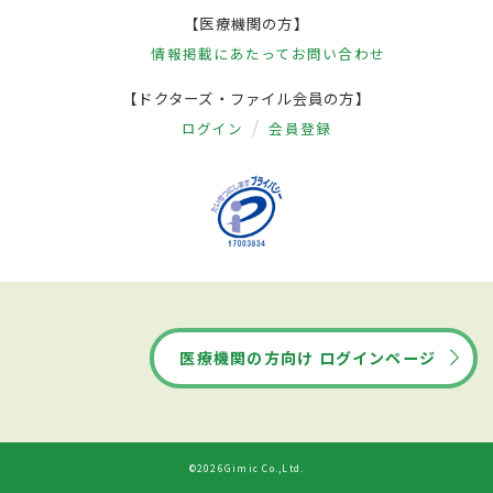
【医療機関の方】
情報掲載にあたって
お問い合わせ
【ドクターズ・ファイル会員の方】
ログイン
会員登録
医療機関の方向け ログインページ
©2026Gimic Co.,Ltd.