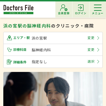
会員登録
ログイン
メニュー
浜の宮駅の脳神経内科
のクリニック・病院
浜の宮駅
変更
エリア・駅
診療科目
脳神経内科
変更
指定なし
選択
詳細条件