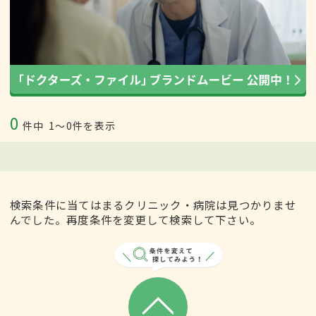
0
件中
1〜0件を表示
検索条件に当てはまるクリニック・病院は見つかりませ
んでした。再度条件を変更して検索して下さい。