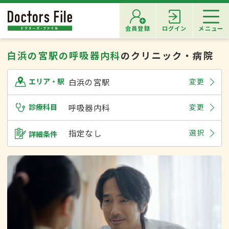
会員登録
ログイン
メニュー
白浜の宮駅の呼吸器内科
のクリニック・病院
白浜の宮駅
変更
エリア・駅
診療科目
呼吸器内科
変更
指定なし
選択
詳細条件