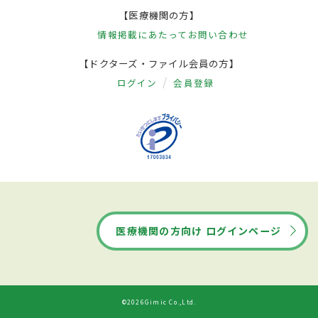
【医療機関の方】
情報掲載にあたって
お問い合わせ
【ドクターズ・ファイル会員の方】
ログイン
会員登録
医療機関の方向け ログインページ
©2026Gimic Co.,Ltd.