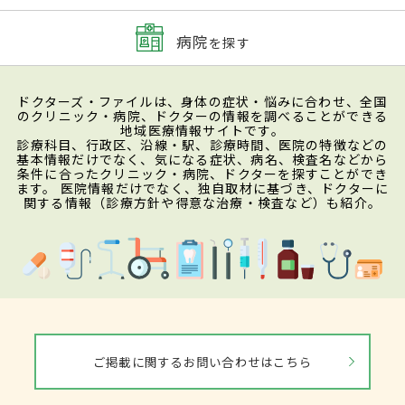
病院
を探す
ドクターズ・ファイルは、身体の症状・悩みに合わせ、全国
のクリニック・病院、ドクターの情報を調べることができる
地域医療情報サイトです。
診療科目、行政区、沿線・駅、診療時間、医院の特徴などの
基本情報だけでなく、気になる症状、病名、検査名などから
条件に合ったクリニック・病院、ドクターを探すことができ
ます。 医院情報だけでなく、独自取材に基づき、ドクターに
関する情報（診療方針や得意な治療・検査など）も紹介。
ご掲載に関するお問い合わせはこちら