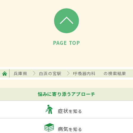
PAGE TOP
兵庫県
白浜の宮駅
呼吸器内科
の検索結果
悩みに寄り添うアプローチ
症状
を知る
病気
を知る