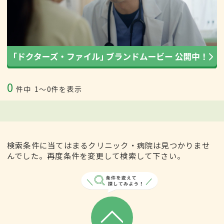
0
件中
1〜0件を表示
検索条件に当てはまるクリニック・病院は見つかりませ
んでした。再度条件を変更して検索して下さい。