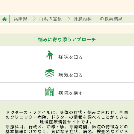
兵庫県
白浜の宮駅
肝臓内科
の検索結果
悩みに寄り添うアプローチ
症状
を知る
病気
を知る
病院
を探す
ドクターズ・ファイルは、身体の症状・悩みに合わせ、全国
のクリニック・病院、ドクターの情報を調べることができる
地域医療情報サイトです。
診療科目、行政区、沿線・駅、診療時間、医院の特徴などの
基本情報だけでなく、気になる症状、病名、検査名などから