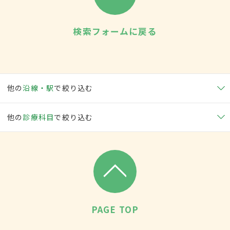
検索フォームに戻る
他の
沿線・駅
で絞り込む
他の
診療科目
で絞り込む
PAGE TOP