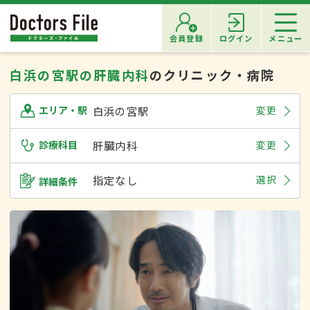
会員登録
ログイン
メニュー
白浜の宮駅の肝臓内科
のクリニック・病院
白浜の宮駅
変更
エリア・駅
診療科目
肝臓内科
変更
指定なし
選択
詳細条件