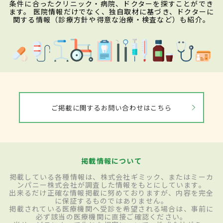
条件に合ったクリニック・病院、ドクターを探すことができ
ます。 医院情報だけでなく、独自取材に基づき、ドクターに
関する情報（診療方針や得意な治療・検査など）も紹介。
ご掲載に関するお問い合わせはこちら
掲載情報について
掲載している各種情報は、株式会社ギミック、またはミーカ
ンパニー株式会社が調査した情報をもとにしています。
出来るだけ正確な情報掲載に努めておりますが、内容を完全
に保証するものではありません。
掲載されている医療機関へ受診を希望される場合は、事前に
必ず該当の医療機関に直接ご確認ください。