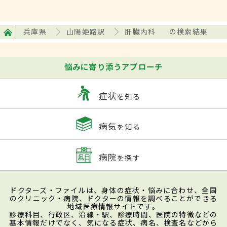
兵庫県
山陽姫路駅
肝臓内科
の検索結果
悩みに寄り添うアプローチ
症状
を知る
病気
を知る
病院
を探す
ドクターズ・ファイルは、身体の症状・悩みに合わせ、全国
のクリニック・病院、ドクターの情報を調べることができる
地域医療情報サイトです。
診療科目、行政区、沿線・駅、診療時間、医院の特徴などの
基本情報だけでなく、気になる症状、病名、検査名などから