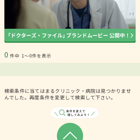
0
件中
1〜0件を表示
検索条件に当てはまるクリニック・病院は見つかりませ
んでした。再度条件を変更して検索して下さい。