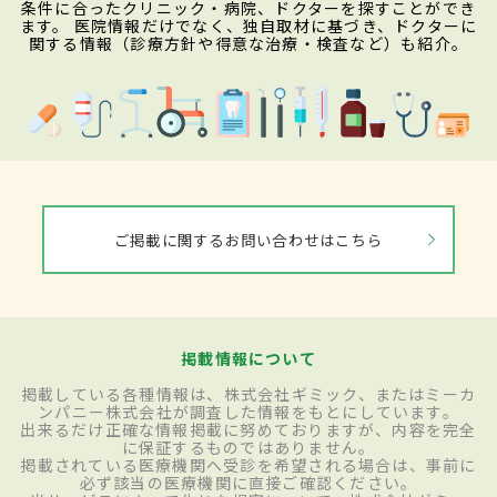
条件に合ったクリニック・病院、ドクターを探すことができ
ます。 医院情報だけでなく、独自取材に基づき、ドクターに
関する情報（診療方針や得意な治療・検査など）も紹介。
ご掲載に関するお問い合わせはこちら
掲載情報について
掲載している各種情報は、株式会社ギミック、またはミーカ
ンパニー株式会社が調査した情報をもとにしています。
出来るだけ正確な情報掲載に努めておりますが、内容を完全
に保証するものではありません。
掲載されている医療機関へ受診を希望される場合は、事前に
必ず該当の医療機関に直接ご確認ください。