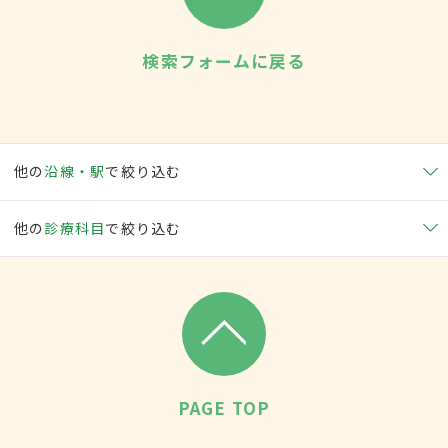
検索フォームに戻る
他の
沿線・駅
で絞り込む
他の
診療科目
で絞り込む
PAGE TOP