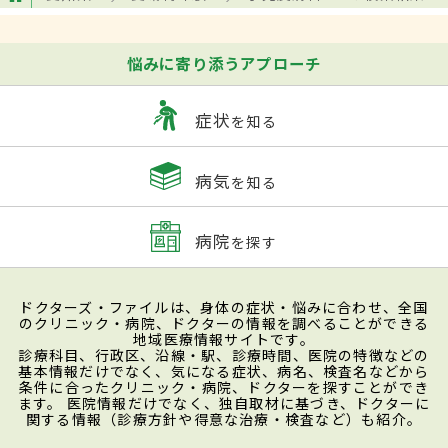
悩みに寄り添うアプローチ
症状
を知る
病気
を知る
病院
を探す
ドクターズ・ファイルは、身体の症状・悩みに合わせ、全国
のクリニック・病院、ドクターの情報を調べることができる
地域医療情報サイトです。
診療科目、行政区、沿線・駅、診療時間、医院の特徴などの
基本情報だけでなく、気になる症状、病名、検査名などから
条件に合ったクリニック・病院、ドクターを探すことができ
ます。 医院情報だけでなく、独自取材に基づき、ドクターに
関する情報（診療方針や得意な治療・検査など）も紹介。