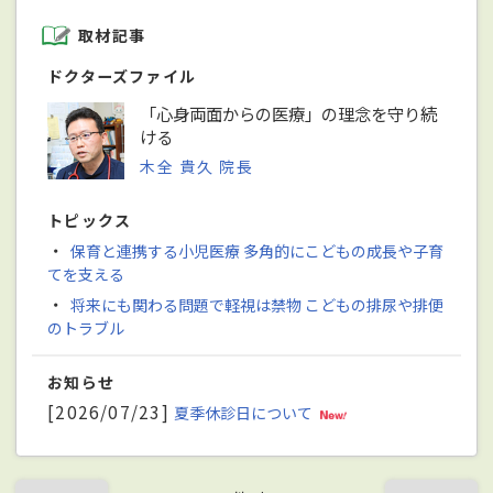
取材記事
ドクターズファイル
「心身両面からの医療」の理念を守り続
ける
木全 貴久 院長
トピックス
・
保育と連携する小児医療 多角的にこどもの成長や子育
てを支える
・
将来にも関わる問題で軽視は禁物 こどもの排尿や排便
のトラブル
お知らせ
[2026/07/23]
夏季休診日について