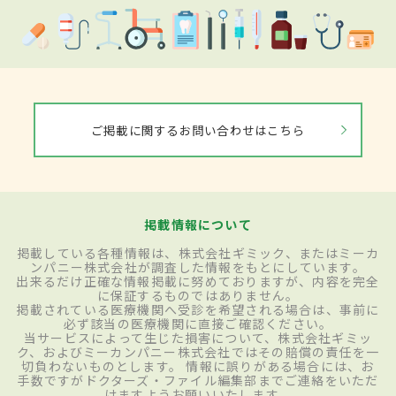
ご掲載に関するお問い合わせはこちら
掲載情報について
掲載している各種情報は、株式会社ギミック、またはミーカ
ンパニー株式会社が調査した情報をもとにしています。
出来るだけ正確な情報掲載に努めておりますが、内容を完全
に保証するものではありません。
掲載されている医療機関へ受診を希望される場合は、事前に
必ず該当の医療機関に直接ご確認ください。
当サービスによって生じた損害について、株式会社ギミッ
ク、およびミーカンパニー株式会社ではその賠償の責任を一
切負わないものとします。 情報に誤りがある場合には、お
手数ですがドクターズ・ファイル編集部までご連絡をいただ
けますようお願いいたします。