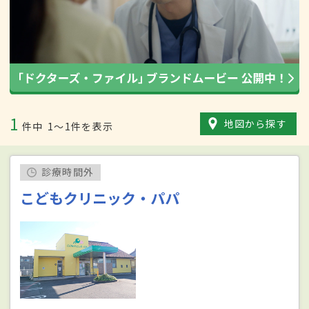
1
地図から探す
件中
1〜1件を表示
診療時間外
こどもクリニック・パパ