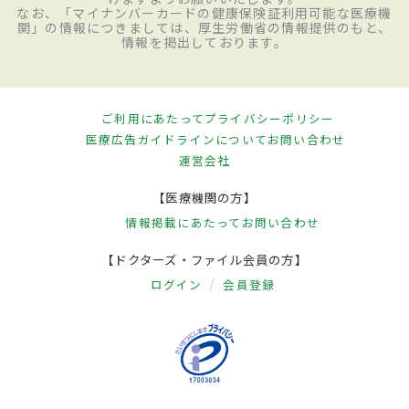
なお、「マイナンバーカードの健康保険証利用可能な医療機
関」の情報につきましては、厚生労働省の情報提供のもと、
情報を掲出しております。
ご利用にあたって
プライバシーポリシー
医療広告ガイドラインについて
お問い合わせ
運営会社
【医療機関の方】
情報掲載にあたって
お問い合わせ
【ドクターズ・ファイル会員の方】
ログイン
会員登録