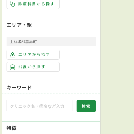
診療科目から探す
エリア・駅
上益城郡嘉島町
エリアから探す
沿線から探す
キーワード
特徴