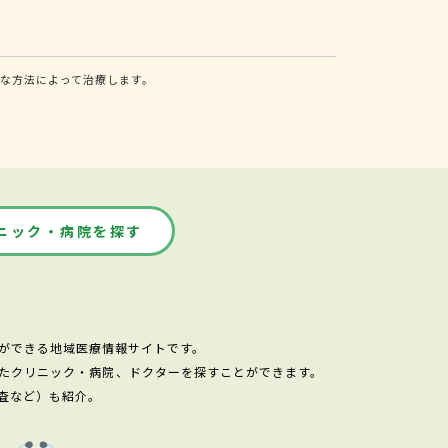
な方法によって治療します。
ニック・病院を探す
ができる地域医療情報サイトです。
たクリニック・病院、ドクターを探すことができます。
査など）も紹介。