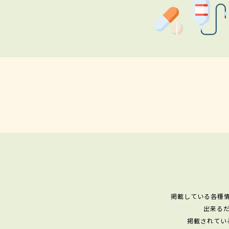
掲載している各種
出来る
掲載されてい