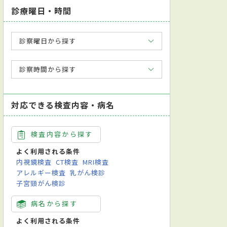
診療曜日・時間
診察曜日から探す
診察時間から探す
対応できる検査内容・病名
検査内容から探す
よく利用される条件
内視鏡検査
CT検査
MRI検査
アレルギー検査
乳がん検診
子宮頸がん検診
病名から探す
よく利用される条件