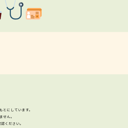
もとにしています。
ません。
確認ください。