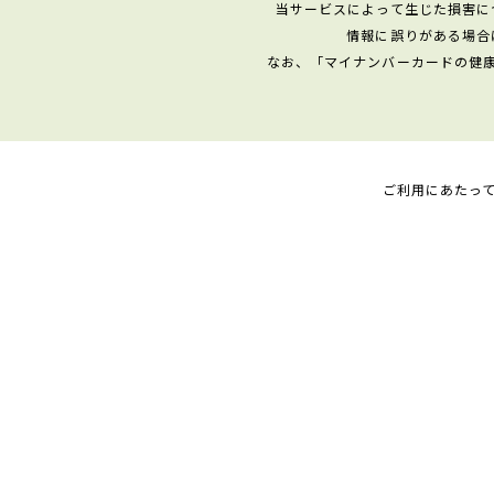
当サービスによって生じた損害に
情報に誤りがある場合
なお、「マイナンバーカードの健
ご利用にあたっ