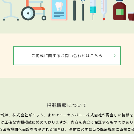
ご掲載に関するお問い合わせはこちら
掲載情報について
情報は、株式会社ギミック、またはミーカンパニー株式会社が調査した情報を
だけ正確な情報掲載に努めておりますが、内容を完全に保証するものではあり
る医療機関へ受診を希望される場合は、事前に必ず該当の医療機関に直接ご