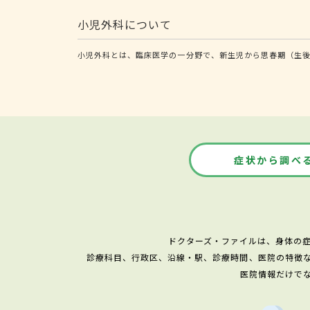
小児外科について
小児外科とは、臨床医学の一分野で、新生児から思春期（生後
症状から調べ
ドクターズ・ファイルは、身体の
診療科目、行政区、沿線・駅、診療時間、医院の特徴
医院情報だけで