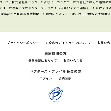
ついて、株式会社ギミック、およびミーカンパニー株式会社ではその賠償の
には、お手数ですがドクターズ・ファイル編集部までご連絡をいただけます
康保険証利用可能な医療機関」の情報につきましては、厚生労働省の情報提供
て
プライバシーポリシー
医療広告ガイドラインについて
お問い合
医療機関の方
情報掲載にあたって
お問い合わせ
ドクターズ・ファイル会員の方
ログイン
会員登録