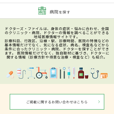
病院
を探す
ドクターズ・ファイルは、身体の症状・悩みに合わせ、全国
のクリニック・病院、ドクターの情報を調べることができる
地域医療情報サイトです。
診療科目、行政区、沿線・駅、診療時間、医院の特徴などの
基本情報だけでなく、気になる症状、病名、検査名などから
条件に合ったクリニック・病院、ドクターを探すことができ
ます。 医院情報だけでなく、独自取材に基づき、ドクターに
関する情報（診療方針や得意な治療・検査など）も紹介。
ご掲載に関するお問い合わせはこちら