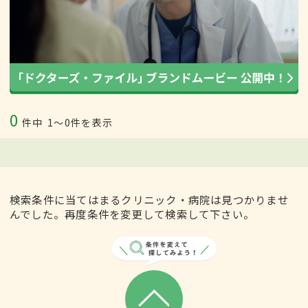
0
件中
1〜0件を表示
検索条件に当てはまるクリニック・病院は見つかりませ
んでした。再度条件を変更して検索して下さい。