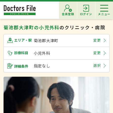
会員登録
ログイン
メニュー
菊池郡大津町の小児外科
のクリニック・病院
菊池郡大津町
変更
エリア・駅
診療科目
小児外科
変更
指定なし
選択
詳細条件