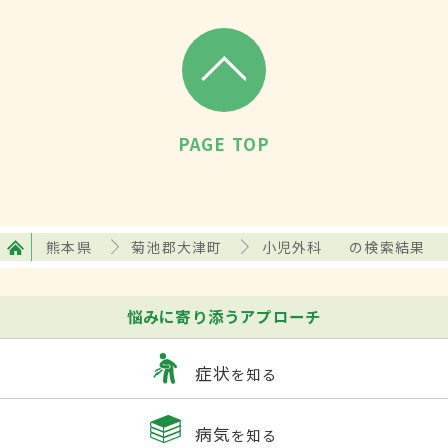
PAGE TOP
熊本県
菊池郡大津町
小児外科
の検索結果
悩みに寄り添うアプローチ
症状
を知る
病気
を知る