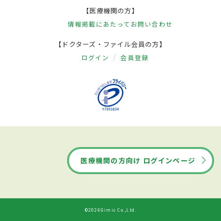
【医療機関の方】
情報掲載にあたって
お問い合わせ
【ドクターズ・ファイル会員の方】
ログイン
会員登録
医療機関の方向け ログインページ
©2026Gimic Co.,Ltd.