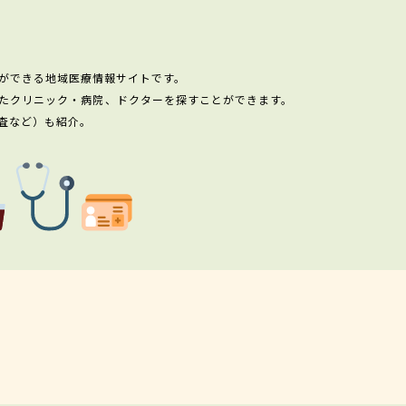
ができる地域医療情報サイトです。
たクリニック・病院、ドクターを探すことができます。
査など）も紹介。