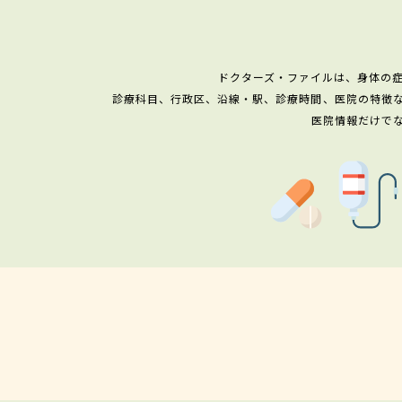
ドクターズ・ファイルは、身体の
診療科目、行政区、沿線・駅、診療時間、医院の特徴
医院情報だけで