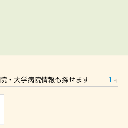
院・大学病院情報も探せます
1
件