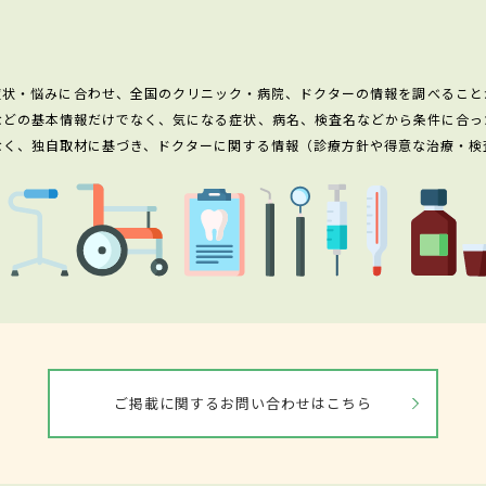
症状・悩みに合わせ、全国のクリニック・病院、ドクターの情報を調べること
などの基本情報だけでなく、気になる症状、病名、検査名などから条件に合っ
なく、独自取材に基づき、ドクターに関する情報（診療方針や得意な治療・検
ご掲載に関するお問い合わせはこちら