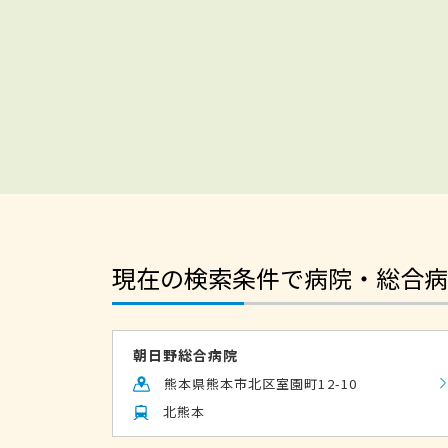
現在の検索条件で病院・総合病
朝日野総合病院
熊本県熊本市北区室園町12-10
北熊本