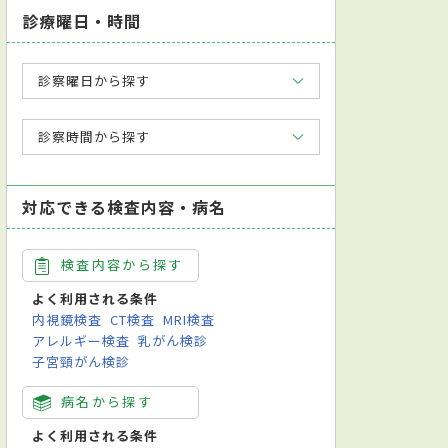
診療曜日・時間
診察曜日から探す
診察時間から探す
対応できる検査内容・病名
検査内容から探す
よく利用される条件
内視鏡検査
CT検査
MRI検査
アレルギー検査
乳がん検診
子宮頸がん検診
病名から探す
よく利用される条件