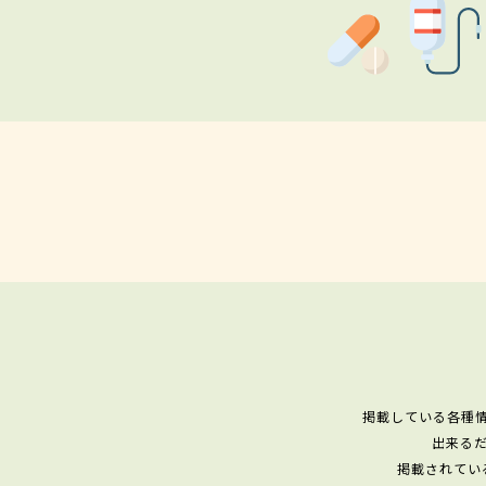
掲載している各種
出来る
掲載されてい