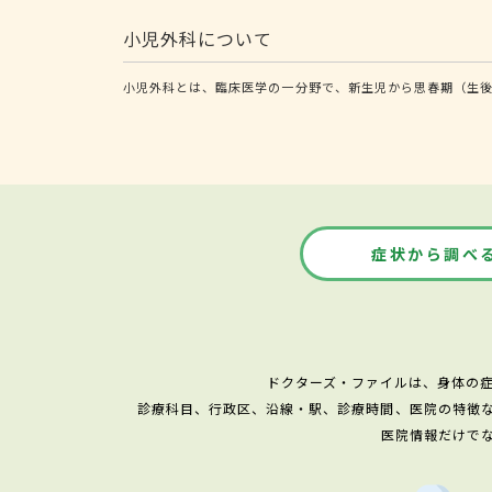
小児外科について
小児外科とは、臨床医学の一分野で、新生児から思春期（生後
症状から調べ
ドクターズ・ファイルは、身体の
診療科目、行政区、沿線・駅、診療時間、医院の特徴
医院情報だけで