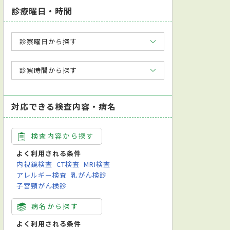
診療曜日・時間
診察曜日から探す
診察時間から探す
対応できる検査内容・病名
検査内容から探す
よく利用される条件
内視鏡検査
CT検査
MRI検査
アレルギー検査
乳がん検診
子宮頸がん検診
病名から探す
よく利用される条件