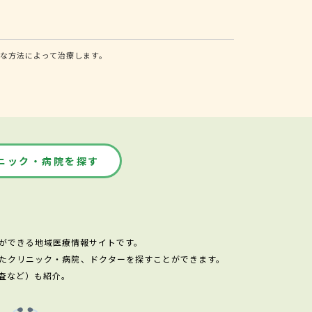
な方法によって治療します。
ニック・病院を探す
ができる地域医療情報サイトです。
たクリニック・病院、ドクターを探すことができます。
査など）も紹介。