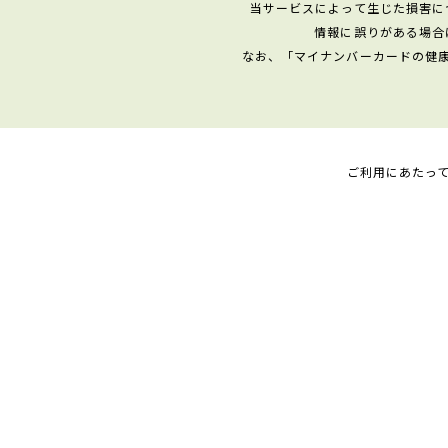
当サービスによって生じた損害に
情報に誤りがある場合
なお、「マイナンバーカードの健
ご利用にあたっ