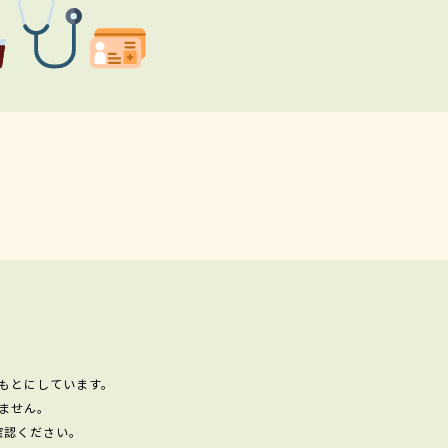
もとにしています。
ません。
確認ください。