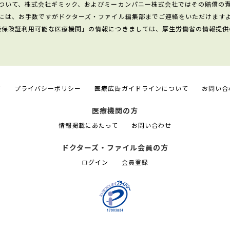
ついて、株式会社ギミック、およびミーカンパニー株式会社ではその賠償の
には、お手数ですがドクターズ・ファイル編集部までご連絡をいただけます
康保険証利用可能な医療機関」の情報につきましては、厚生労働省の情報提供
て
プライバシーポリシー
医療広告ガイドラインについて
お問い合
医療機関の方
情報掲載にあたって
お問い合わせ
ドクターズ・ファイル会員の方
ログイン
会員登録