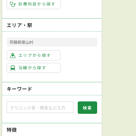
診療科目から探す
エリア・駅
阿蘇郡産山村
エリアから探す
沿線から探す
キーワード
特徴