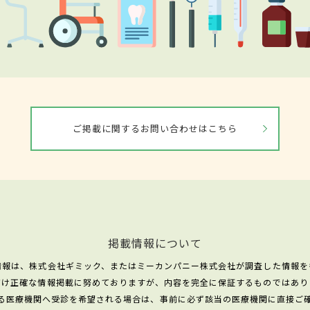
ご掲載に関するお問い合わせはこちら
掲載情報について
情報は、株式会社ギミック、またはミーカンパニー株式会社が調査した情報を
だけ正確な情報掲載に努めておりますが、内容を完全に保証するものではあり
る医療機関へ受診を希望される場合は、事前に必ず該当の医療機関に直接ご