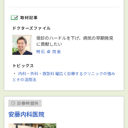
取材記事
ドクターズファイル
受診のハードルを下げ、病気の早期発見
に貢献したい
明石 卓 院長
トピックス
・
内科・外科・救急科 幅広く診療するクリニックの強み
とその活用法
診療時間外
安藤内科医院