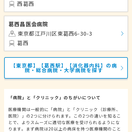
西葛西
葛西昌医会病院
東京都江戸川区東葛西6-30-3
葛西
【東京都】【葛西駅】【消化器内科】の病
院・総合病院・大学病院を探す
「病院」と「クリニック」のちがいについて
医療機関は一般的に「病院」と「クリニック（診療所、
医院）」の2つに分けられます。この2つの違いを知るこ
とで、よりスムーズに適切な医療を受けられるようにな
ります。まず病院は20以上の病床を持つ医療機関のこと