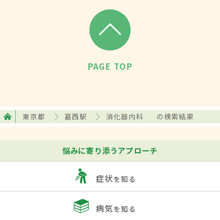
PAGE TOP
東京都
葛西駅
消化器内科
の検索結果
悩みに寄り添うアプローチ
症状
を知る
病気
を知る