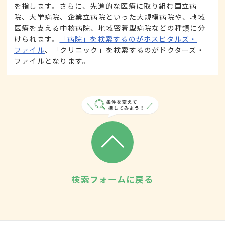
を指します。さらに、先進的な医療に取り組む国立病
院、大学病院、企業立病院といった大規模病院や、地域
医療を支える中核病院、地域密着型病院などの種類に分
けられます。
「病院」を検索するのがホスピタルズ・
ファイル
、「クリニック」を検索するのがドクターズ・
ファイルとなります。
検索フォームに戻る