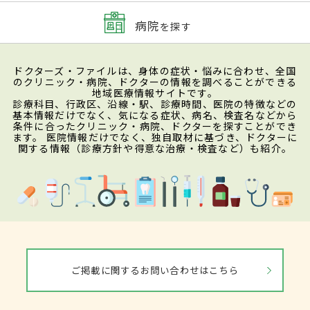
病院
を探す
ドクターズ・ファイルは、身体の症状・悩みに合わせ、全国
のクリニック・病院、ドクターの情報を調べることができる
地域医療情報サイトです。
診療科目、行政区、沿線・駅、診療時間、医院の特徴などの
基本情報だけでなく、気になる症状、病名、検査名などから
条件に合ったクリニック・病院、ドクターを探すことができ
ます。 医院情報だけでなく、独自取材に基づき、ドクターに
関する情報（診療方針や得意な治療・検査など）も紹介。
ご掲載に関するお問い合わせはこちら