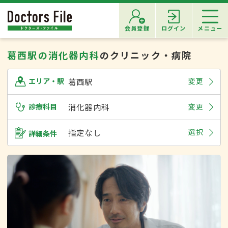
会員登録
ログイン
メニュー
葛西駅の消化器内科
のクリニック・病院
葛西駅
変更
エリア・駅
診療科目
消化器内科
変更
指定なし
選択
詳細条件