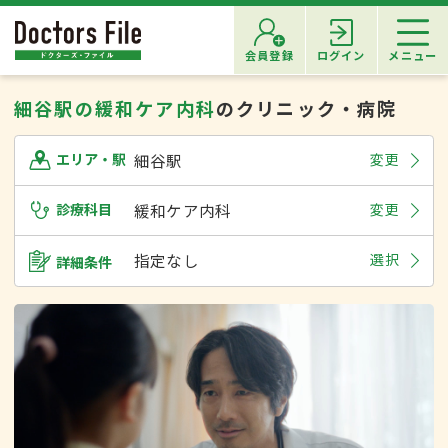
会員登録
ログイン
メニュー
細谷駅の緩和ケア内科
のクリニック・病院
細谷駅
変更
エリア・駅
診療科目
緩和ケア内科
変更
指定なし
選択
詳細条件