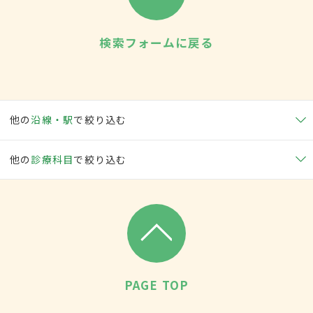
検索フォームに戻る
他の
沿線・駅
で絞り込む
他の
診療科目
で絞り込む
PAGE TOP