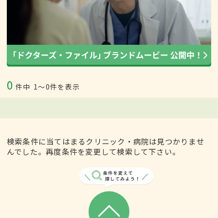
0
件中
1〜0件を表示
検索条件に当てはまるクリニック・病院は見つかりませ
んでした。再度条件を変更して検索して下さい。