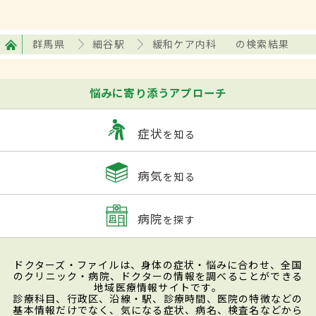
群馬県
細谷駅
緩和ケア内科
の検索結果
悩みに寄り添うアプローチ
症状
を知る
病気
を知る
病院
を探す
ドクターズ・ファイルは、身体の症状・悩みに合わせ、全国
のクリニック・病院、ドクターの情報を調べることができる
地域医療情報サイトです。
診療科目、行政区、沿線・駅、診療時間、医院の特徴などの
基本情報だけでなく、気になる症状、病名、検査名などから