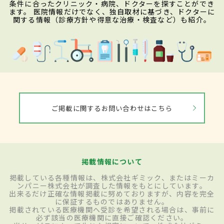
条件に合ったクリニック・病院、ドクターを探すことができ
ます。 医院情報だけでなく、独自取材に基づき、ドクターに
関する情報（診療方針や得意な治療・検査など）も紹介。
ご掲載に関するお問い合わせはこちら
掲載情報について
掲載している各種情報は、株式会社ギミック、またはミーカ
ンパニー株式会社が調査した情報をもとにしています。
出来るだけ正確な情報掲載に努めておりますが、内容を完全
に保証するものではありません。
掲載されている医療機関へ受診を希望される場合は、事前に
必ず該当の医療機関に直接ご確認ください。