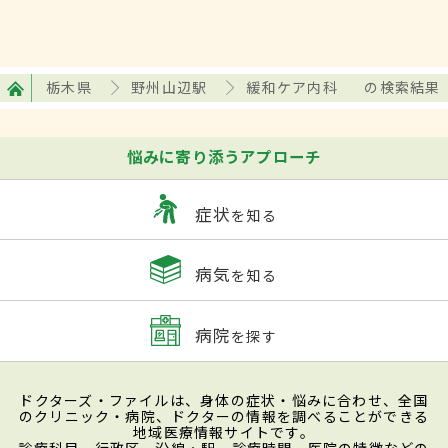
栃木県
野州山辺駅
緩和ケア内科
の検索結果
悩みに寄り添うアプローチ
症状
を知る
病気
を知る
病院
を探す
ドクターズ・ファイルは、身体の症状・悩みに合わせ、全国
のクリニック・病院、ドクターの情報を調べることができる
地域医療情報サイトです。