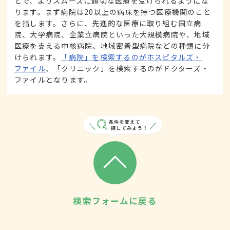
とで、よりスムーズに適切な医療を受けられるようにな
ります。まず病院は20以上の病床を持つ医療機関のこと
を指します。さらに、先進的な医療に取り組む国立病
院、大学病院、企業立病院といった大規模病院や、地域
医療を支える中核病院、地域密着型病院などの種類に分
けられます。
「病院」を検索するのがホスピタルズ・
ファイル
、「クリニック」を検索するのがドクターズ・
ファイルとなります。
検索フォームに戻る