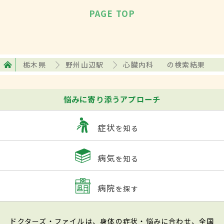
PAGE TOP
栃木県
野州山辺駅
心臓内科
の検索結果
悩みに寄り添うアプローチ
症状
を知る
病気
を知る
病院
を探す
ドクターズ・ファイルは、身体の症状・悩みに合わせ、全国