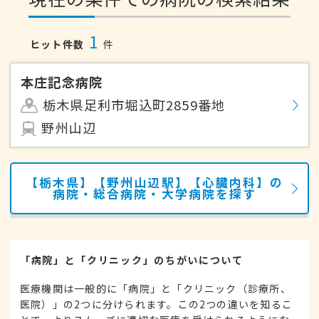
1
ヒット件数
件
本庄記念病院
栃木県足利市堀込町2859番地
野州山辺
【栃木県】【野州山辺駅】【心臓内科】の
病院・総合病院・大学病院を探す
「病院」と「クリニック」のちがいについて
医療機関は一般的に「病院」と「クリニック（診療所、
医院）」の2つに分けられます。この2つの違いを知るこ