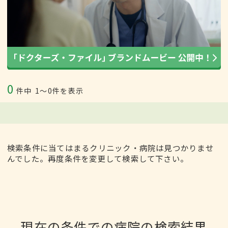
0
件中
1〜0件を表示
検索条件に当てはまるクリニック・病院は見つかりませ
んでした。再度条件を変更して検索して下さい。
現在の条件での病院の検索結果