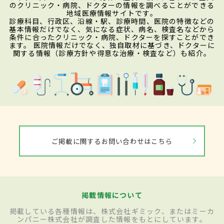
のクリニック・病院、ドクターの情報を調べることができる
地域医療情報サイトです。
診療科目、行政区、沿線・駅、診療時間、医院の特徴などの
基本情報だけでなく、気になる症状、病名、検査名などから
条件に合ったクリニック・病院、ドクターを探すことができ
ます。 医院情報だけでなく、独自取材に基づき、ドクターに
関する情報（診療方針や得意な治療・検査など）も紹介。
ご掲載に関するお問い合わせはこちら
掲載情報について
掲載している各種情報は、株式会社ギミック、またはミーカ
ンパニー株式会社が調査した情報をもとにしています。