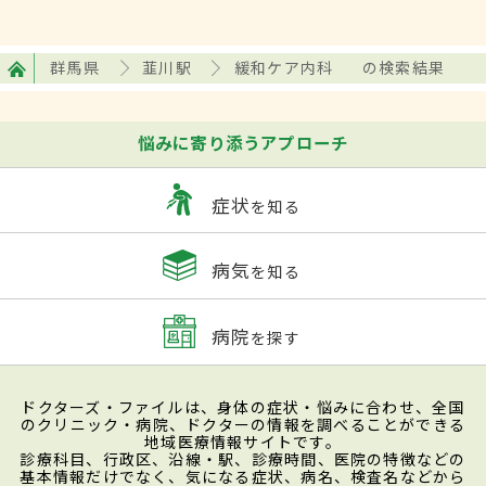
群馬県
韮川駅
緩和ケア内科
の検索結果
悩みに寄り添うアプローチ
症状
を知る
病気
を知る
病院
を探す
ドクターズ・ファイルは、身体の症状・悩みに合わせ、全国
のクリニック・病院、ドクターの情報を調べることができる
地域医療情報サイトです。
診療科目、行政区、沿線・駅、診療時間、医院の特徴などの
基本情報だけでなく、気になる症状、病名、検査名などから