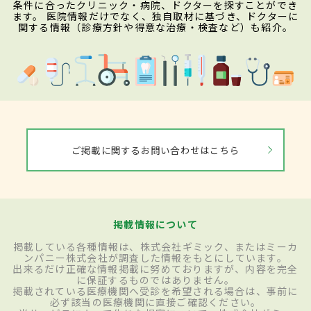
条件に合ったクリニック・病院、ドクターを探すことができ
ます。 医院情報だけでなく、独自取材に基づき、ドクターに
関する情報（診療方針や得意な治療・検査など）も紹介。
ご掲載に関するお問い合わせはこちら
掲載情報について
掲載している各種情報は、株式会社ギミック、またはミーカ
ンパニー株式会社が調査した情報をもとにしています。
出来るだけ正確な情報掲載に努めておりますが、内容を完全
に保証するものではありません。
掲載されている医療機関へ受診を希望される場合は、事前に
必ず該当の医療機関に直接ご確認ください。