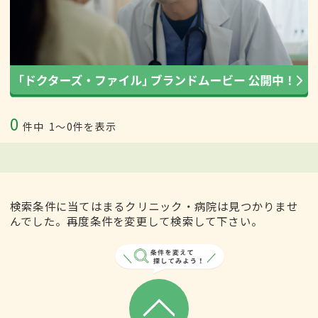
0
件中
1〜0件を表示
検索条件に当てはまるクリニック・病院は見つかりませ
んでした。再度条件を変更して検索して下さい。