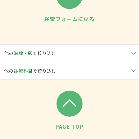
検索フォームに戻る
他の
沿線・駅
で絞り込む
他の
診療科目
で絞り込む
PAGE TOP