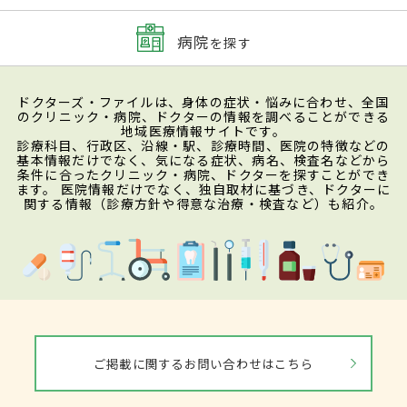
病院
を探す
ドクターズ・ファイルは、身体の症状・悩みに合わせ、全国
のクリニック・病院、ドクターの情報を調べることができる
地域医療情報サイトです。
診療科目、行政区、沿線・駅、診療時間、医院の特徴などの
基本情報だけでなく、気になる症状、病名、検査名などから
条件に合ったクリニック・病院、ドクターを探すことができ
ます。 医院情報だけでなく、独自取材に基づき、ドクターに
関する情報（診療方針や得意な治療・検査など）も紹介。
ご掲載に関するお問い合わせはこちら