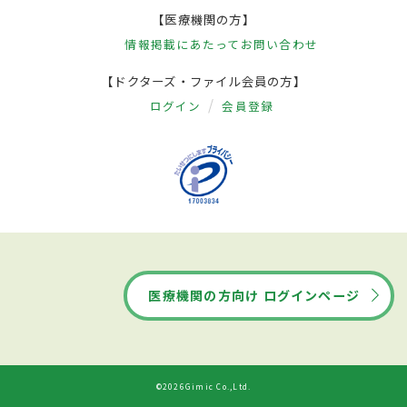
【医療機関の方】
情報掲載にあたって
お問い合わせ
【ドクターズ・ファイル会員の方】
ログイン
会員登録
医療機関の方向け ログインページ
©2026Gimic Co.,Ltd.