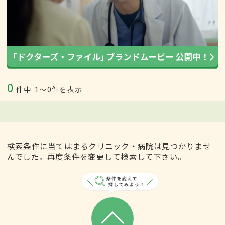
0
件中
1〜0件を表示
検索条件に当てはまるクリニック・病院は見つかりませ
んでした。再度条件を変更して検索して下さい。