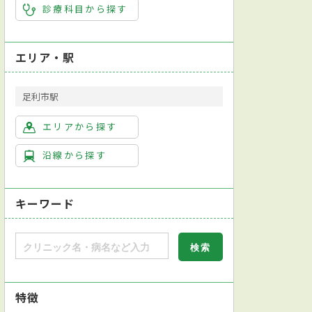
診療科目から探す
エリア・駅
足利市駅
エリアから探す
沿線から探す
キーワード
特徴