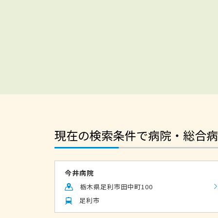
現在の検索条件で病院・総合病
今井病院
栃木県足利市田中町100
足利市