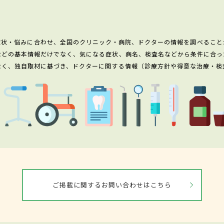
症状・悩みに合わせ、全国のクリニック・病院、ドクターの情報を調べること
などの基本情報だけでなく、気になる症状、病名、検査名などから条件に合っ
なく、独自取材に基づき、ドクターに関する情報（診療方針や得意な治療・検
ご掲載に関するお問い合わせはこちら