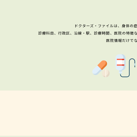
ドクターズ・ファイルは、身体の
診療科目、行政区、沿線・駅、診療時間、医院の特徴
医院情報だけで