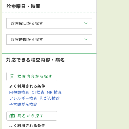
診療曜日・時間
診察曜日から探す
診察時間から探す
対応できる検査内容・病名
検査内容から探す
よく利用される条件
内視鏡検査
CT検査
MRI検査
アレルギー検査
乳がん検診
子宮頸がん検診
病名から探す
よく利用される条件