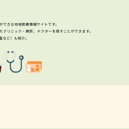
ができる地域医療情報サイトです。
たクリニック・病院、ドクターを探すことができます。
査など）も紹介。