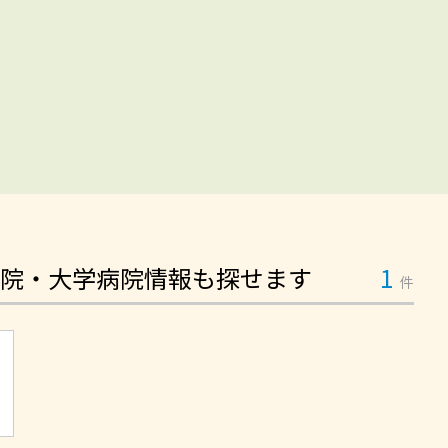
院・大学病院情報も探せます
1
件