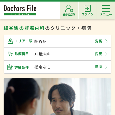
会員登録
ログイン
メニュー
細谷駅の肝臓内科
のクリニック・病院
細谷駅
変更
エリア・駅
診療科目
肝臓内科
変更
指定なし
選択
詳細条件