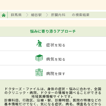
群馬県
細谷駅
肝臓内科
の検索結果
悩みに寄り添うアプローチ
症状
を知る
病気
を知る
病院
を探す
ドクターズ・ファイルは、身体の症状・悩みに合わせ、全国
のクリニック・病院、ドクターの情報を調べることができる
地域医療情報サイトです。
診療科目、行政区、沿線・駅、診療時間、医院の特徴などの
基本情報だけでなく、気になる症状、病名、検査名などから