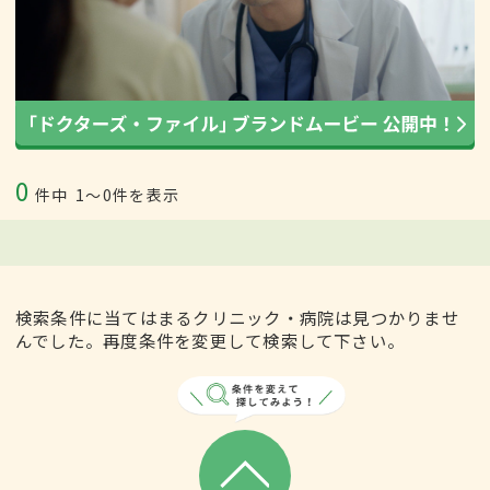
0
件中
1〜0件を表示
検索条件に当てはまるクリニック・病院は見つかりませ
んでした。再度条件を変更して検索して下さい。