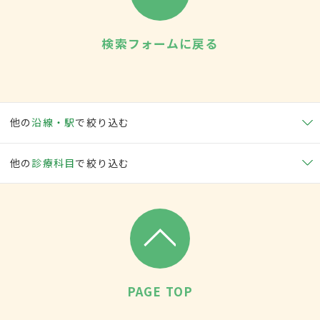
検索フォームに戻る
他の
沿線・駅
で絞り込む
他の
診療科目
で絞り込む
PAGE TOP