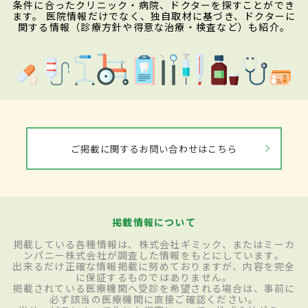
条件に合ったクリニック・病院、ドクターを探すことができ
ます。 医院情報だけでなく、独自取材に基づき、ドクターに
関する情報（診療方針や得意な治療・検査など）も紹介。
ご掲載に関するお問い合わせはこちら
掲載情報について
掲載している各種情報は、株式会社ギミック、またはミーカ
ンパニー株式会社が調査した情報をもとにしています。
出来るだけ正確な情報掲載に努めておりますが、内容を完全
に保証するものではありません。
掲載されている医療機関へ受診を希望される場合は、事前に
必ず該当の医療機関に直接ご確認ください。