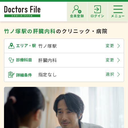
会員登録
ログイン
メニュー
竹ノ塚駅の肝臓内科
のクリニック・病院
竹ノ塚駅
変更
エリア・駅
診療科目
肝臓内科
変更
指定なし
選択
詳細条件