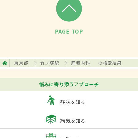
PAGE TOP
東京都
竹ノ塚駅
肝臓内科
の検索結果
悩みに寄り添うアプローチ
症状
を知る
病気
を知る