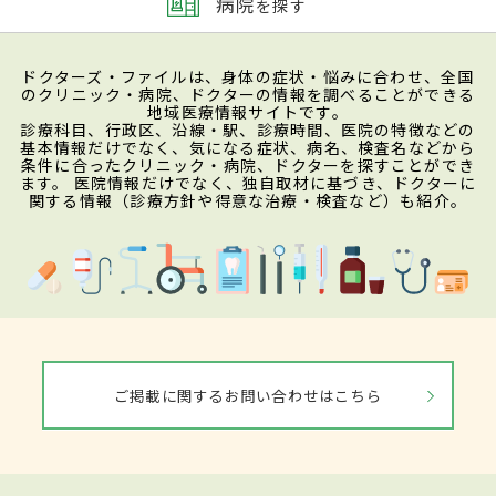
病院
を探す
ドクターズ・ファイルは、身体の症状・悩みに合わせ、全国
のクリニック・病院、ドクターの情報を調べることができる
地域医療情報サイトです。
診療科目、行政区、沿線・駅、診療時間、医院の特徴などの
基本情報だけでなく、気になる症状、病名、検査名などから
条件に合ったクリニック・病院、ドクターを探すことができ
ます。 医院情報だけでなく、独自取材に基づき、ドクターに
関する情報（診療方針や得意な治療・検査など）も紹介。
ご掲載に関するお問い合わせはこちら