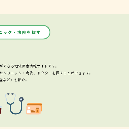
ニック・病院を探す
ができる地域医療情報サイトです。
たクリニック・病院、ドクターを探すことができます。
査など）も紹介。