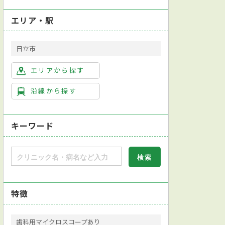
エリア・駅
日立市
エリアから探す
沿線から探す
キーワード
特徴
歯科用マイクロスコープあり