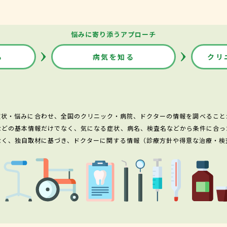
悩みに寄り添うアプローチ
る
病気を知る
クリ
症状・悩みに合わせ、全国のクリニック・病院、ドクターの情報を調べること
などの基本情報だけでなく、気になる症状、病名、検査名などから条件に合っ
なく、独自取材に基づき、ドクターに関する情報（診療方針や得意な治療・検