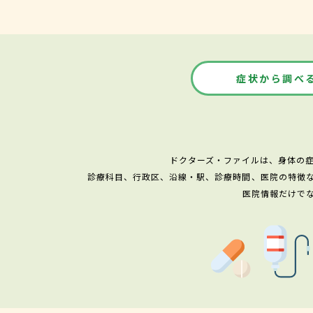
症状から調べ
ドクターズ・ファイルは、身体の
診療科目、行政区、沿線・駅、診療時間、医院の特徴
医院情報だけで