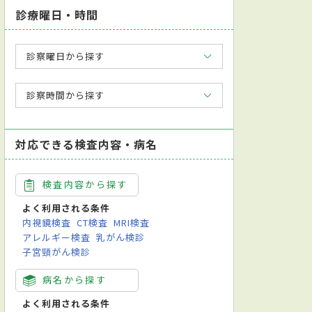
診療曜日・時間
診察曜日から探す
診察時間から探す
対応できる検査内容・病名
検査内容から探す
よく利用される条件
内視鏡検査
CT検査
MRI検査
アレルギー検査
乳がん検診
子宮頸がん検診
病名から探す
よく利用される条件