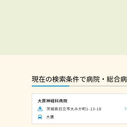
現在の検索条件で病院・総合病
大原神経科病院
茨城県日立市大みか町1-13-18
大甕